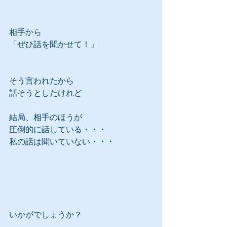
相手から
「ぜひ話を聞かせて！」
そう言われたから
話そうとしたけれど
結局、相手のほうが
圧倒的に話している・・・
私の話は聞いていない・・・
いかがでしょうか？