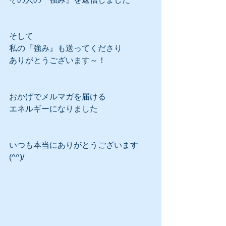
そして
私の『強み』も送ってくださり
ありがとうございます～！
おかげでメルマガを届ける
エネルギーになりました
いつも本当にありがとうございます
(^^)/