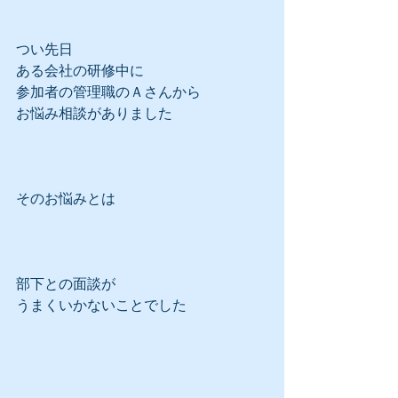
つい先日
ある会社の研修中に
参加者の管理職のＡさんから
お悩み相談がありました
そのお悩みとは
部下との面談が
うまくいかないことでした