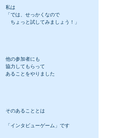
私は
「では、せっかくなので
　ちょっと試してみましょう！」
他の参加者にも
協力してもらって
あることをやりました
そのあることとは
「インタビューゲーム」です