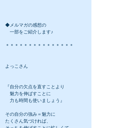
◆メルマガの感想の
　一部をご紹介します♪
＊＊＊＊＊＊＊＊＊＊＊＊＊＊＊
よっこさん
『自分の欠点を直すことより
　魅力を伸ばすことに
　力も時間も使いましょう』
その自分の強み＝魅力に
たくさん気づければ、
そっちを伸ばすことに忙しくて