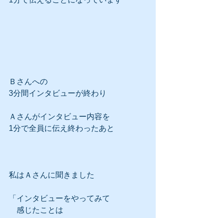
Ｂさんへの
3分間インタビューが終わり
Ａさんがインタビュー内容を
1分で全員に伝え終わったあと
私はＡさんに聞きました
「インタビューをやってみて
　感じたことは