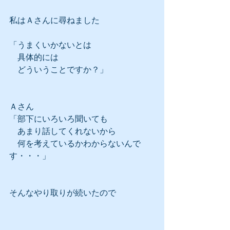
私はＡさんに尋ねました
「うまくいかないとは
　具体的には
　どういうことですか？」
Ａさん
「部下にいろいろ聞いても
　あまり話してくれないから
　何を考えているかわからないんで
す・・・」
そんなやり取りが続いたので