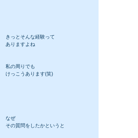
きっとそんな経験って
ありますよね
私の周りでも
けっこうあります(笑)
なぜ
その質問をしたかというと