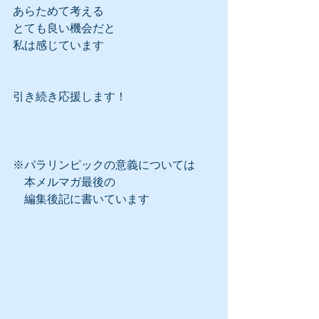
あらためて考える
とても良い機会だと
私は感じています
引き続き応援します！
※パラリンピックの意義については
　本メルマガ最後の
　編集後記に書いています