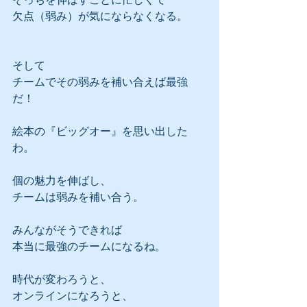
欠点（弱み）が気にならなくなる。
そして
チームでその弱みを補い合えば最強
だ！
絵本の『ビッグオー』を思い出した
わ。
個の魅力を伸ばし、
チームは弱みを補い合う。
みんながそうできれば
本当に最強のチームになるね。
時代が変わろうと、
オンラインになろうと、