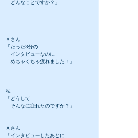
　どんなことですか？」
Ａさん
「たった3分の
　インタビューなのに
　めちゃくちゃ疲れました！」
私
「どうして
　そんなに疲れたのですか？」
Ａさん
「インタビューしたあとに