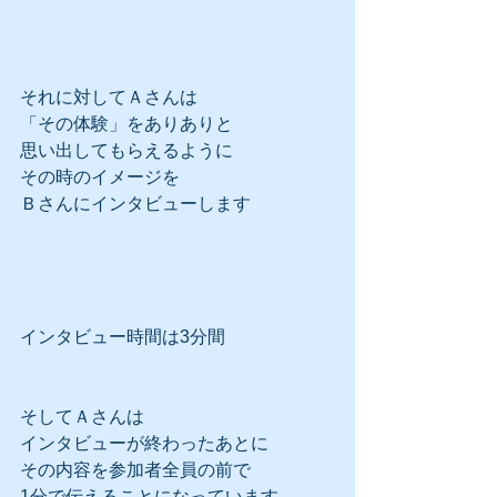
それに対してＡさんは
「その体験」をありありと
思い出してもらえるように
その時のイメージを
Ｂさんにインタビューします
インタビュー時間は3分間
そしてＡさんは
インタビューが終わったあとに
その内容を参加者全員の前で
1分で伝えることになっています