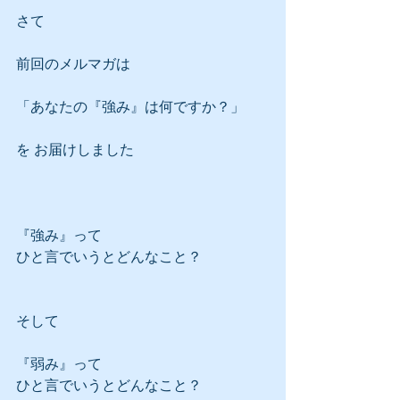
さて
前回のメルマガは
「あなたの『強み』は何ですか？」
を お届けしました
『強み』って
ひと言でいうとどんなこと？
そして
『弱み』って
ひと言でいうとどんなこと？