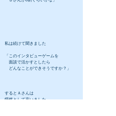
私は続けて聞きました
「このインタビューゲームを
　面談で活かすとしたら
　どんなことができそうですか？」
するとＡさんは
愕然として言いました