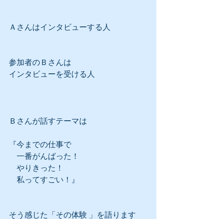
Ａさんはインタビューする人
参加者のＢさんは
インタビューを受ける人
Ｂさんが話すテーマは
『今までの仕事で
　一番がんばった！
　やりきった！
　私ってすごい！』
そう感じた「その体験 」を語ります