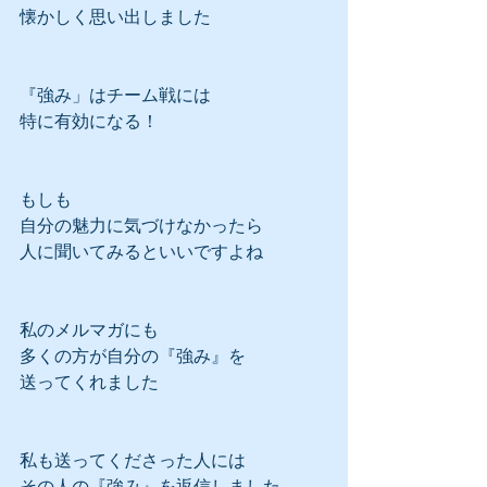
懐かしく思い出しました
『強み」はチーム戦には
特に有効になる！
もしも
自分の魅力に気づけなかったら
人に聞いてみるといいですよね
私のメルマガにも
多くの方が自分の『強み』を
送ってくれました
私も送ってくださった人には
その人の『強み』を返信しました