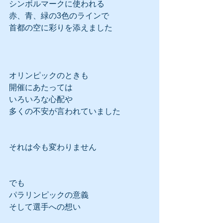
シンボルマークに使われる
赤、青、緑の3色のラインで
首都の空に彩りを添えました
オリンピックのときも
開催にあたっては
いろいろな心配や
多くの不安が言われていました
それは今も変わりません
でも
パラリンピックの意義
そして選手への想い