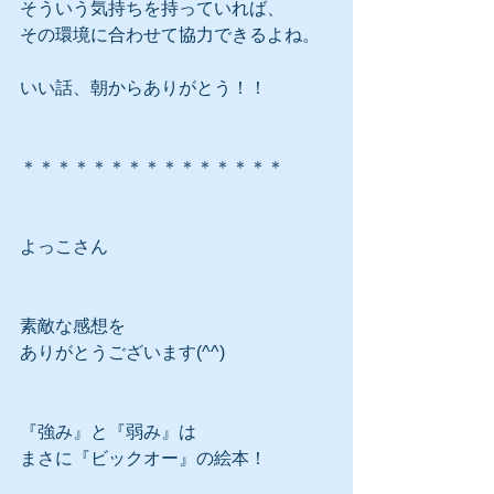
そういう気持ちを持っていれば、
その環境に合わせて協力できるよね。
いい話、朝からありがとう！！
＊＊＊＊＊＊＊＊＊＊＊＊＊＊＊
よっこさん
素敵な感想を
ありがとうございます(^^)
『強み』と『弱み』は
まさに『ビックオー』の絵本！