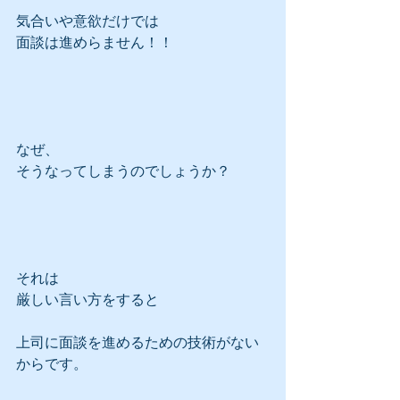
気合いや意欲だけでは
面談は進めらません！！
なぜ、
そうなってしまうのでしょうか？
それは
厳しい言い方をすると
上司に面談を進めるための技術がない
からです。