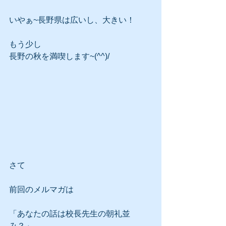
いやぁ~長野県は広いし、大きい！
もう少し
長野の秋を満喫します~(^^)/
さて
前回のメルマガは
「あなたの話は校長先生の朝礼並
み？」