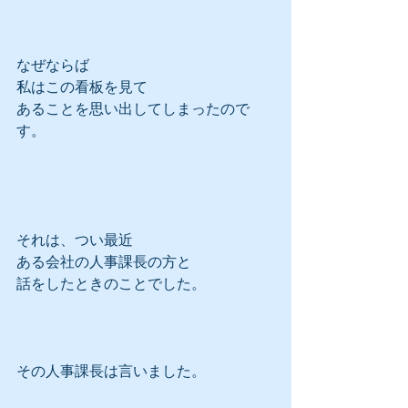
なぜならば
私はこの看板を見て
あることを思い出してしまったので
す。
それは、つい最近
ある会社の人事課長の方と
話をしたときのことでした。
その人事課長は言いました。