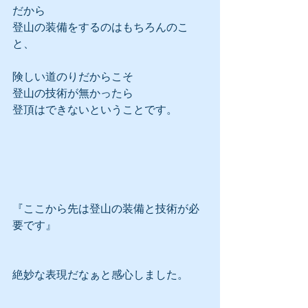
だから
登山の装備をするのはもちろんのこ
と、
険しい道のりだからこそ
登山の技術が無かったら
登頂はできないということです。
『ここから先は登山の装備と技術が必
要です』
絶妙な表現だなぁと感心しました。