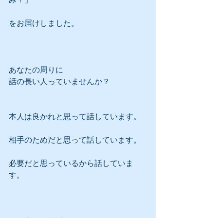
をお届けしました。
あなたの周りに
話の長い人っていませんか？
本人は良かれと思って話しています。
相手のためだと思って話しています。
必要だと思っているから話していま
す。