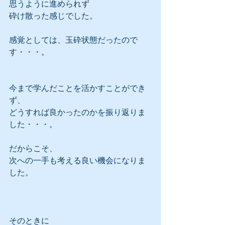
思うように進められず
砕け散った感じでした。
感覚としては、玉砕状態だったので
す・・・。
今まで学んだことを活かすことができ
ず、
どうすれば良かったのかを振り返りま
した・・・。
だからこそ、
次への一手も考える良い機会になりま
した。
そのときに