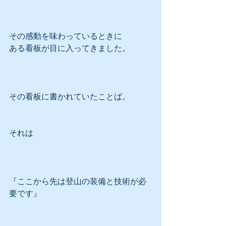
その感動を味わっているときに
ある看板が目に入ってきました。
その看板に書かれていたことば。
それは
『ここから先は登山の装備と技術が必
要です』