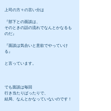
上司の方々の言い分は
『部下との面談は、
そのときの話の流れでなんとかなるも
のだ』
『面談は気合いと意欲でやっていけ
る』
と言っています。
でも面談は毎回
行き当たりばったりで、
結局、なんとかなっていないのです！