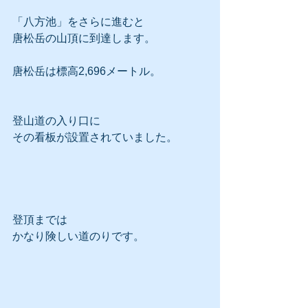
「八方池」をさらに進むと
唐松岳の山頂に到達します。
唐松岳は標高2,696メートル。
登山道の入り口に
その看板が設置されていました。
登頂までは
かなり険しい道のりです。