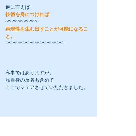
逆に言えば
技術を身につければ
^^^^^^^^^^^^^
再現性を生む出すことが可能になるこ
と。
^^^^^^^^^^^^^^^^^^^^^^^^
私事ではありますが、
私自身の反省も含めて
ここでシェアさせていただきました。