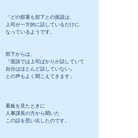
「どの部署も部下との面談は、
上司が一方的に話しているだけに
なっているようです。
部下からは、
『面談では上司ばかりが話していて
自分はほとんど話していない』
との声もよく聞こえてきます」
看板を見たときに
人事課長の方から聞いた
この話を思い出したのです。