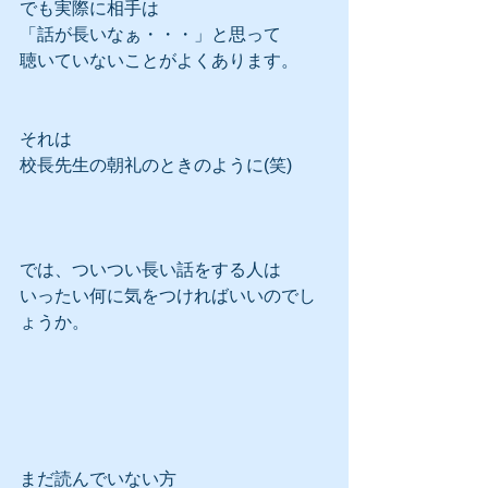
でも実際に相手は
「話が長いなぁ・・・」と思って
聴いていないことがよくあります。
それは
校長先生の朝礼のときのように(笑)
では、ついつい長い話をする人は
いったい何に気をつければいいのでし
ょうか。
まだ読んでいない方