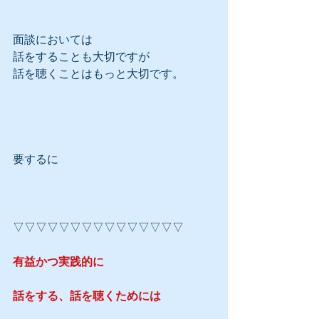
面談においては
話をすることも大切ですが
話を聴くことはもっと大切です。
要するに
▽▽▽▽▽▽▽▽▽▽▽▽▽▽▽
有益かつ実践的に
話をする、話を聴くためには