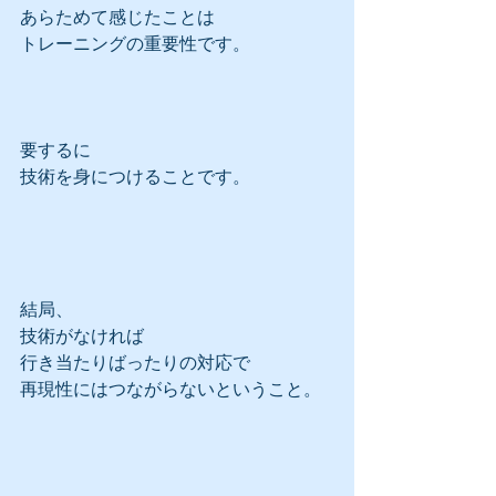
あらためて感じたことは
トレーニングの重要性です。
要するに
技術を身につけることです。
結局、
技術がなければ
行き当たりばったりの対応で
再現性にはつながらないということ。