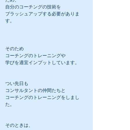
自分のコーチングの技術を
ブラッシュアップする必要がありま
す。
そのため
コーチングのトレーニングや
学びを適宜インプットしています。
つい先日も
コンサルタントの仲間たちと
コーチングのトレーニングをしまし
た。
そのときは、