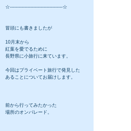
☆------------------------------------☆
冒頭にも書きましたが
10月末から
紅葉を愛でるために
長野県に小旅行に来ています。
今回はプライベート旅行で発見した
あることについてお届けします。
前から行ってみたかった
場所のオンパレード。