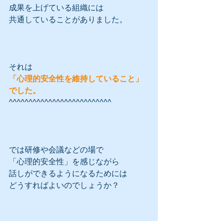
成果を上げている組織には
共通していることがありました。
それは
「心理的安全性を維持していること」
でした。
^^^^^^^^^^^^^^^^^^^^^^^^^^
では研修や会議などの場で
「心理的安全性」を感じながら
話しができるようになるためには
どうすればよいのでしょうか？