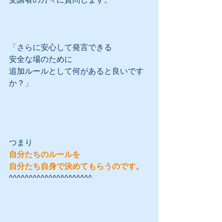
「さらに安心して発言できる
安全な場のために
追加ルールとして何があると良いです
か？」
つまり
自分たちのルールを
自分たち自身で決めてもらうのです。
^^^^^^^^^^^^^^^^^^^^^