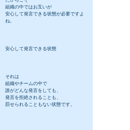
組織の中ではお互いが
安心して発言できる状態が必要ですよ
ね。
安心して発言できる状態
それは
組織やチームの中で
誰がどんな発言をしても、
発言を拒絶されることも、
罰せられることもない状態です。