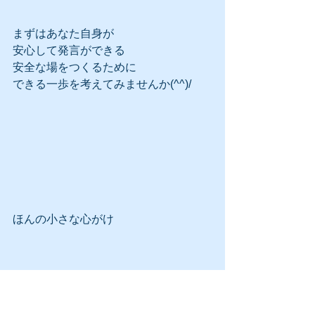
まずはあなた自身が
安心して発言ができる
安全な場をつくるために
できる一歩を考えてみませんか(^^)/
ほんの小さな心がけ
その「小さな一歩」の行動で