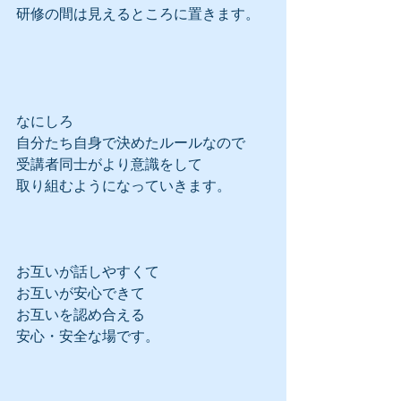
研修の間は見えるところに置きます。
なにしろ
自分たち自身で決めたルールなので
受講者同士がより意識をして
取り組むようになっていきます。
お互いが話しやすくて
お互いが安心できて
お互いを認め合える
安心・安全な場です。