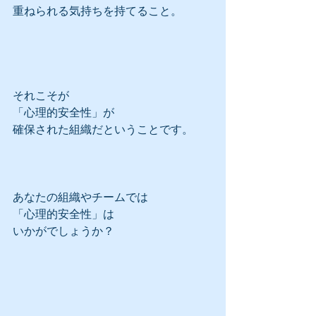
重ねられる気持ちを持てること。
それこそが
「心理的安全性」が
確保された組織だということです。
あなたの組織やチームでは
「心理的安全性」は
いかがでしょうか？