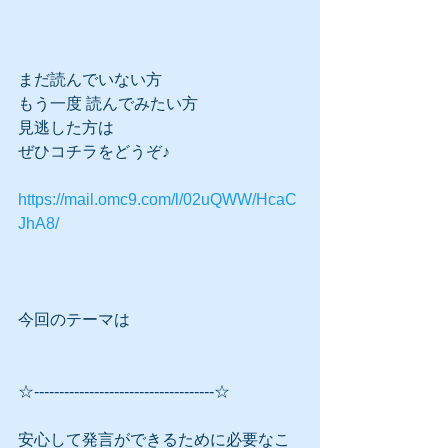
まだ読んでいない方
もう一度 読んでみたい方
見逃した方は
ぜひコチラをどうぞ♪
https://mail.omc9.com/l/02uQWW/HcaC
JhA8/
今回のテーマは
☆------------------------------------☆
安心して発言ができるために必要なこ