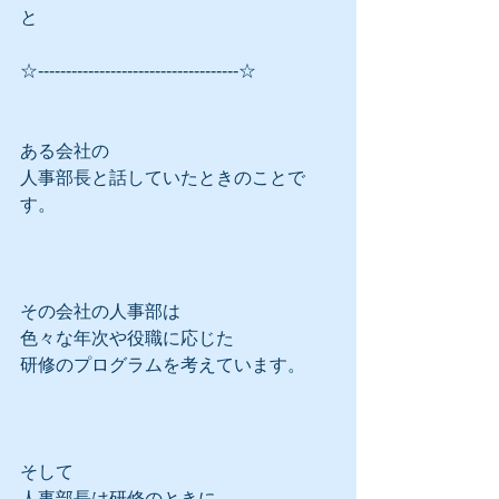
と
☆------------------------------------☆
ある会社の
人事部長と話していたときのことで
す。
その会社の人事部は
色々な年次や役職に応じた
研修のプログラムを考えています。
そして
人事部長は研修のときに