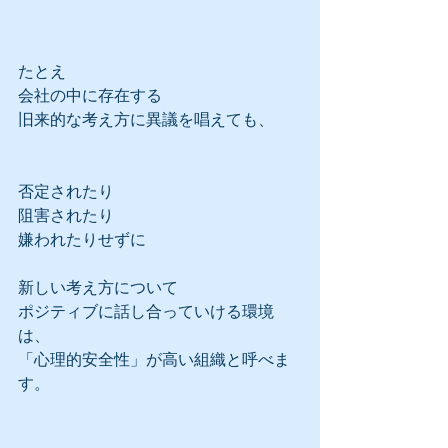
たとえ
会社の中に存在する
旧来的な考え方に異議を唱えても、
否定されたり
阻害されたり
嫌われたりせずに
新しい考え方について
ポジティブに話し合っていける環境
は、
「心理的安全性」が高い組織と呼べま
す。