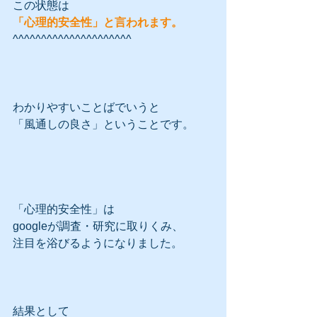
この状態は
「心理的安全性」と言われます。
^^^^^^^^^^^^^^^^^^^^^
わかりやすいことばでいうと
「風通しの良さ」ということです。
「心理的安全性」は
googleが調査・研究に取りくみ、
注目を浴びるようになりました。
結果として