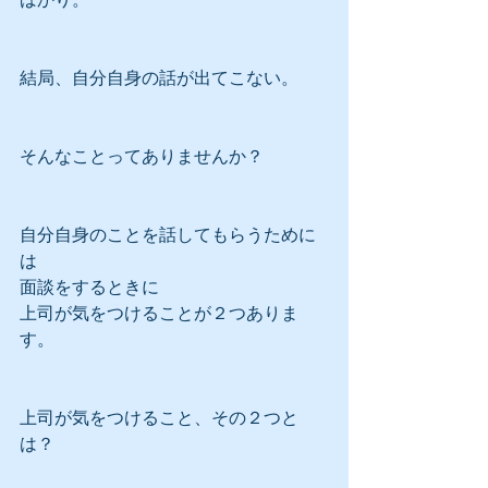
結局、自分自身の話が出てこない。
そんなことってありませんか？
自分自身のことを話してもらうために
は
面談をするときに
上司が気をつけることが２つありま
す。
上司が気をつけること、その２つと
は？