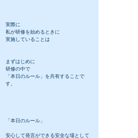
実際に
私が研修を始めるときに
実施していることは
まずはじめに
研修の中で
「本日のルール」を共有することで
す。
「本日のルール」
安心して発言ができる安全な場として