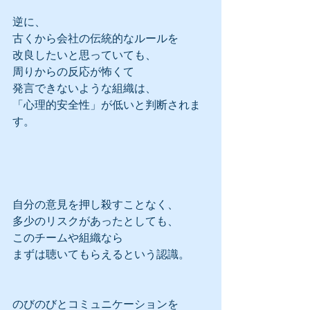
逆に、
古くから会社の伝統的なルールを
改良したいと思っていても、
周りからの反応が怖くて
発言できないような組織は、
「心理的安全性」が低いと判断されま
す。
自分の意見を押し殺すことなく、
多少のリスクがあったとしても、
このチームや組織なら
まずは聴いてもらえるという認識。
のびのびとコミュニケーションを