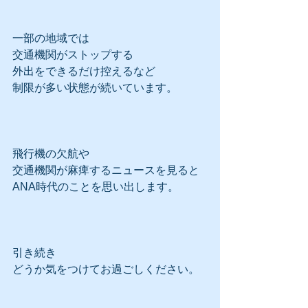
一部の地域では
交通機関がストップする
外出をできるだけ控えるなど
制限が多い状態が続いています。
飛行機の欠航や
交通機関が麻痺するニュースを見ると
ANA時代のことを思い出します。
引き続き
どうか気をつけてお過ごしください。