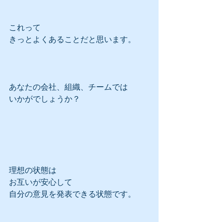
これって
きっとよくあることだと思います。
あなたの会社、組織、チームでは
いかがでしょうか？
理想の状態は
お互いが安心して
自分の意見を発表できる状態です。