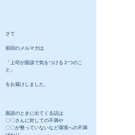
さて
前回のメルマガは
「上司が面談で気をつける２つのこ
と」
をお届けしました。
面談のときに出てくる話は
〇〇さんに対しての不満や
〇〇が整っていないなど環境への不満
ばかり。