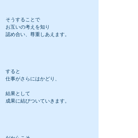
そうすることで
お互いの考えを知り
認め合い、尊重しあえます。
すると
仕事がさらにはかどり、
結果として
成果に結びついていきます。
だからこそ