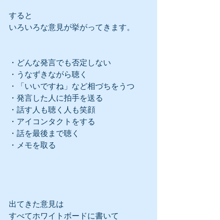
すると
いろいろな意見が挙がってきます。
・どんな発言でも否定しない
・うなずきながら聴く
・「いいですね」など相づちをうつ
・発言した人に拍手を送る
・話す人も聴く人も笑顔
・アイコンタクトをする
・話を最後まで聴く
・メモを取る
出てきた意見は
すべてホワイトボードに書いて