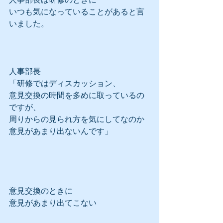
いつも気になっていることがあると言
いました。
人事部長
「研修ではディスカッション、
意見交換の時間を多めに取っているの
ですが、
周りからの見られ方を気にしてなのか
意見があまり出ないんです」
意見交換のときに
意見があまり出てこない