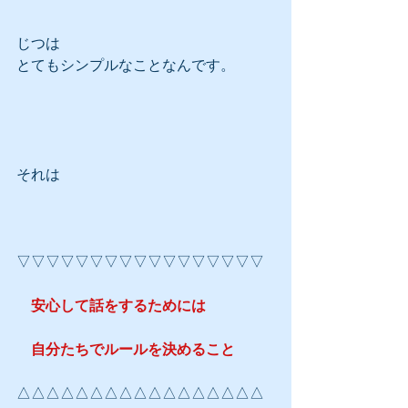
じつは
とてもシンプルなことなんです。
それは
▽▽▽▽▽▽▽▽▽▽▽▽▽▽▽▽▽
　安心して話をするためには
　自分たちでルールを決めること
△△△△△△△△△△△△△△△△△