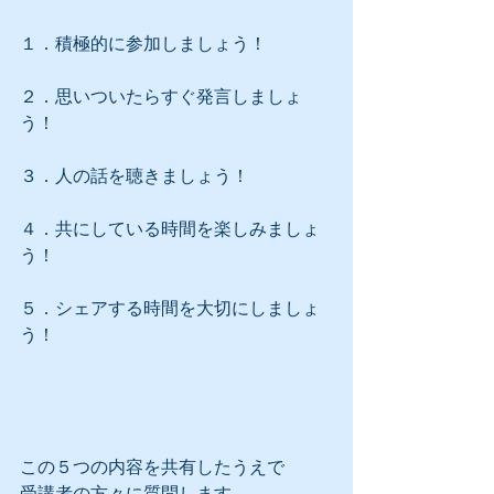
１．積極的に参加しましょう！
２．思いついたらすぐ発言しましょ
う！
３．人の話を聴きましょう！
４．共にしている時間を楽しみましょ
う！
５．シェアする時間を大切にしましょ
う！
この５つの内容を共有したうえで
受講者の方々に質問します。