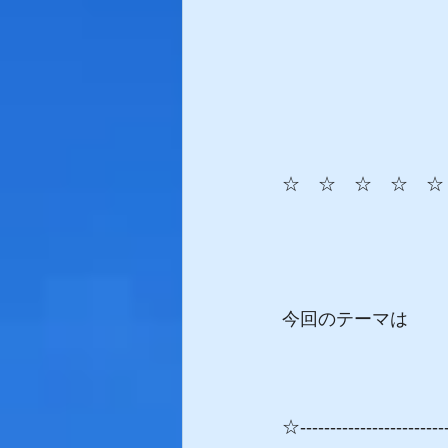
☆　☆　☆　☆　☆
今回のテーマは
☆------------------------