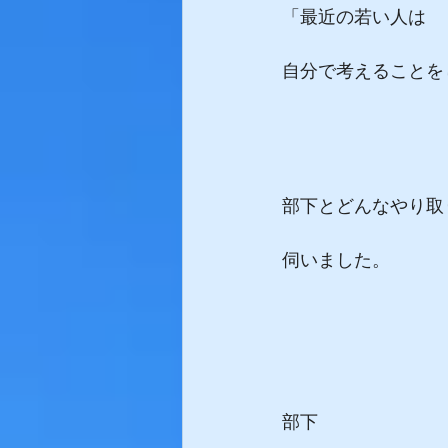
「最近の若い人は
自分で考えることを
部下とどんなやり取
伺いました。
部下