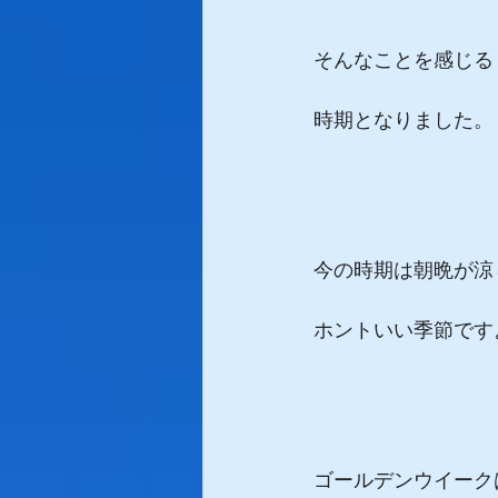
そんなことを感じる
時期となりました。
今の時期は朝晩が涼
ホントいい季節です
ゴールデンウイーク