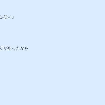
しない」
りがあったかを