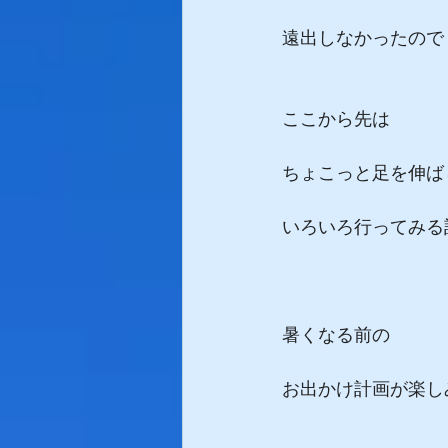
遠出しなかったので
ここから先は
ちょこっと足を伸ば
いろいろ行ってみる
暑くなる前の
お出かけ計画が楽しみで