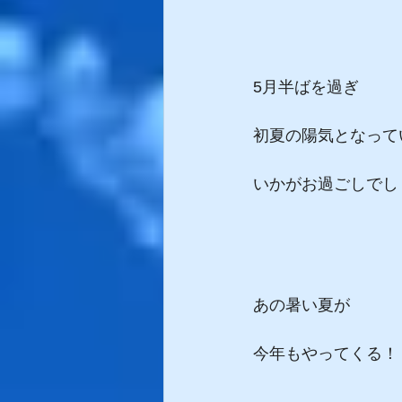
5月半ばを過ぎ
初夏の陽気となって
いかがお過ごしでし
あの暑い夏が
今年もやってくる！