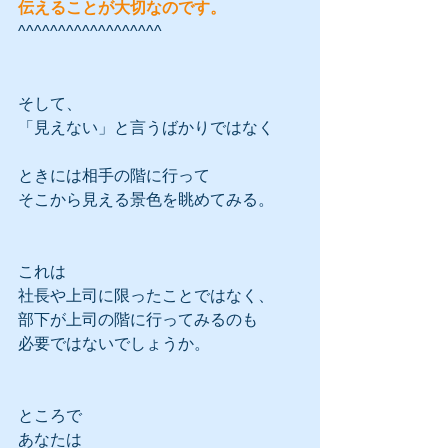
伝えることが大切なのです。
^^^^^^^^^^^^^^^^^^
そして、
「見えない」と言うばかりではなく
ときには相手の階に行って
そこから見える景色を眺めてみる。
これは
社長や上司に限ったことではなく、
部下が上司の階に行ってみるのも
必要ではないでしょうか。
ところで
あなたは