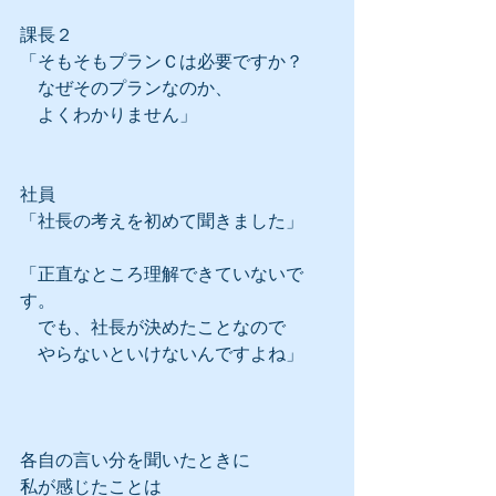
課長２
「そもそもプランＣは必要ですか？
　なぜそのプランなのか、
　よくわかりません」
社員
「社長の考えを初めて聞きました」
「正直なところ理解できていないで
す。
　でも、社長が決めたことなので
　やらないといけないんですよね」
各自の言い分を聞いたときに
私が感じたことは