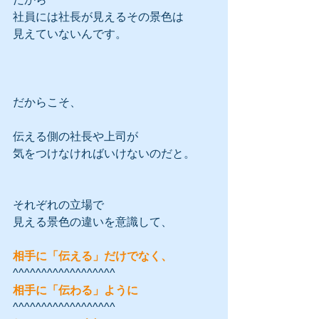
社員には社長が見えるその景色は
見えていないんです。
だからこそ、
伝える側の社長や上司が
気をつけなければいけないのだと。
それぞれの立場で
見える景色の違いを意識して、
相手に「伝える」だけでなく、
^^^^^^^^^^^^^^^^^^
相手に「伝わる」ように
^^^^^^^^^^^^^^^^^^