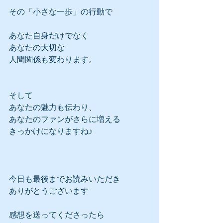
その「小さな一歩」の行動で
あなた自身だけでなく
あなたの大切な
人間関係も変わります。
そして
あなたの魅力も伝わり、
あなたのファンがさらに増える
きっかけになりますね♪
今日も最後までお読みいただき
ありがとうございます
感想を送ってくださったら