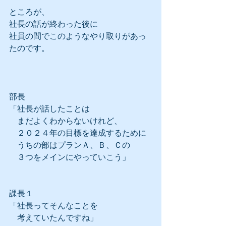
ところが、
社長の話が終わった後に
社員の間でこのようなやり取りがあっ
たのです。
部長
「社長が話したことは
　まだよくわからないけれど、
　２０２４年の目標を達成するために
　うちの部はプランＡ、Ｂ、Ｃの
　３つをメインにやっていこう」
課長１
「社長ってそんなことを
　考えていたんですね」