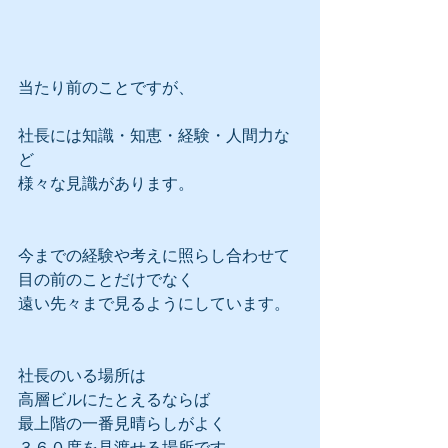
当たり前のことですが、
社長には知識・知恵・経験・人間力な
ど
様々な見識があります。
今までの経験や考えに照らし合わせて
目の前のことだけでなく
遠い先々まで見るようにしています。
社長のいる場所は
高層ビルにたとえるならば
最上階の一番見晴らしがよく
３６０度を見渡せる場所です。