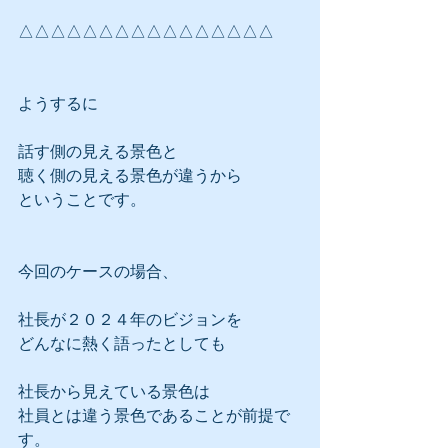
△△△△△△△△△△△△△△△△
ようするに
話す側の見える景色と
聴く側の見える景色が違うから
ということです。
今回のケースの場合、
社長が２０２４年のビジョンを
どんなに熱く語ったとしても
社長から見えている景色は
社員とは違う景色であることが前提で
す。