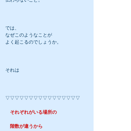
では、
なぜこのようなことが
よく起こるのでしょうか。
それは
▽▽▽▽▽▽▽▽▽▽▽▽▽▽▽▽
　それぞれがいる場所の
　階数が違うから