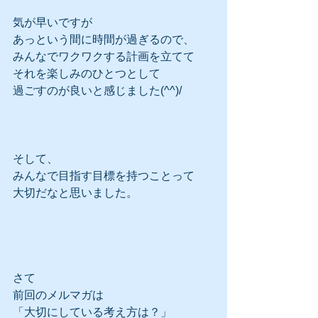
気が早いですが
あっという間に時間が過ぎるので、
みんなでワクワクする計画を立てて
それを楽しみのひとつとして
過ごすのが良いと感じました(^^)/
そして、
みんなで目指す目標を持つことって
大切だなと思いました。
さて
前回のメルマガは
「大切にしている考え方は？」