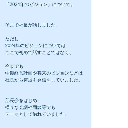
「2024年のビジョン」について。
そこで社長が話しました。
ただし、
2024年のビジョンについては
ここで初めて話すことではなく、
今までも
中期経営計画や将来のビジョンなどは
社長から何度も発信をしていました。
部長会をはじめ
様々な会議や面談等でも
テーマとして触れていました。