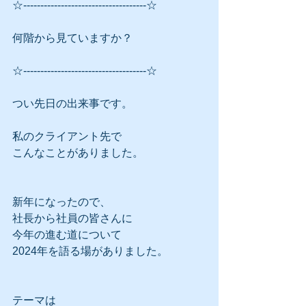
☆------------------------------------☆
何階から見ていますか？
☆------------------------------------☆
つい先日の出来事です。
私のクライアント先で
こんなことがありました。
新年になったので、
社長から社員の皆さんに
今年の進む道について
2024年を語る場がありました。
テーマは