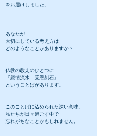
をお届けしました。
あなたが
大切にしている考え方は
どのようなことがありますか？
仏教の教えのひとつに
『懸情流水　受恩刻石』
ということばがあります。
このことばに込められた深い意味。
私たちが日々過ごす中で
忘れがちなことかもしれません。