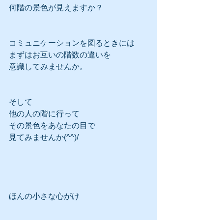
何階の景色が見えますか？
コミュニケーションを図るときには
まずはお互いの階数の違いを
意識してみませんか。
そして
他の人の階に行って
その景色をあなたの目で
見てみませんか(^^)/
ほんの小さな心がけ