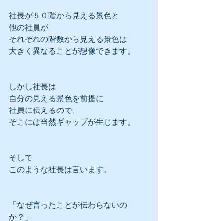
社長が５０階から見える景色と
他の社員が
それぞれの階数から見える景色は
大きく異なることが想像できます。
しかし社長は
自分の見える景色を前提に
社員に伝えるので、
そこには当然ギャップが生じます。
そして
このような社長は言います。
「なぜ言ったことが伝わらないの
か？」