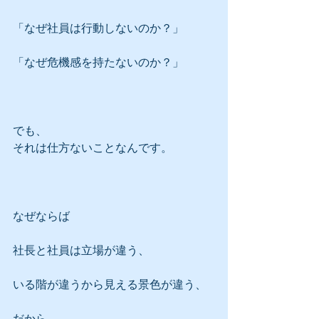
「なぜ社員は行動しないのか？」
「なぜ危機感を持たないのか？」
でも、
それは仕方ないことなんです。
なぜならば
社長と社員は立場が違う、
いる階が違うから見える景色が違う、
だから