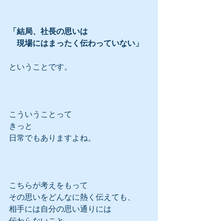
「結局、社長の思いは
　現場にはまったく伝わっていない」
ということです。
こういうことって
きっと
日常でもありますよね。
こちらが考えをもって
その思いをどんなに熱く伝えても、
相手には自分の思い通りには
伝わらないこと。