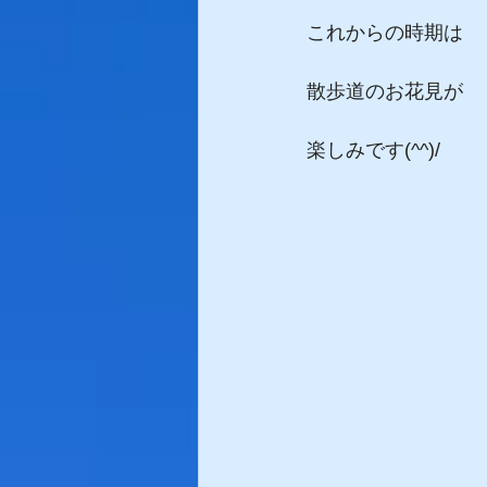
これからの時期は
散歩道のお花見が
楽しみです(^^)/