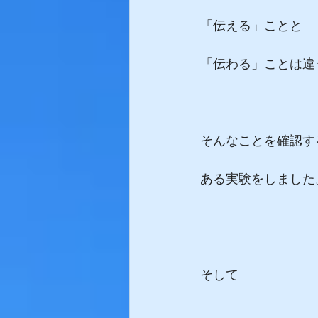
「伝える」ことと
「伝わる」ことは違
そんなことを確認す
ある実験をしました
そして