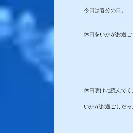
今日は春分の日。
休日をいかがお過ご
休日明けに読んでく
いかがお過ごしだった