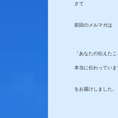
さて
前回のメルマガは
「あなたの伝えたこ
本当に伝わっていま
をお届けしました。