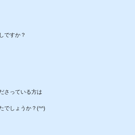
しですか？
ださっている方は
でしょうか？(^^)