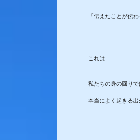
「伝えたことが伝わ
これは
私たちの身の回りで
本当によく起きる出