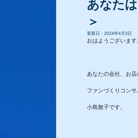
あなたは
＞
更新日：
2024年4月3日
おはようございます
あなたの会社、お店
ファンづくりコンサ
小島敦子です。