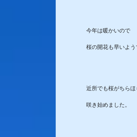
今年は暖かいので
桜の開花も早いよう
近所でも桜がちらほ
咲き始めました。