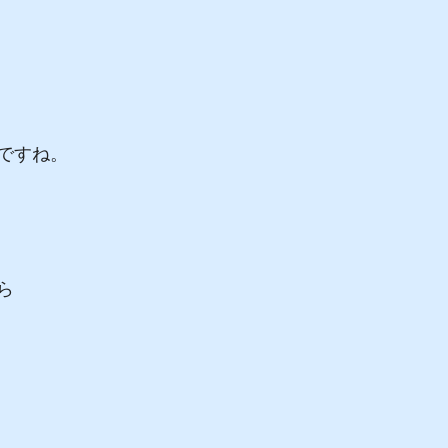
ですね。
ら