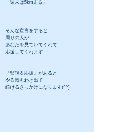
「週末は5km走る」
そんな宣言をすると
周りの人が
あなたを見ていてくれて
応援してくれます
『監視＆応援』があると
やる気もわき出て
続けるきっかけになります(^^)