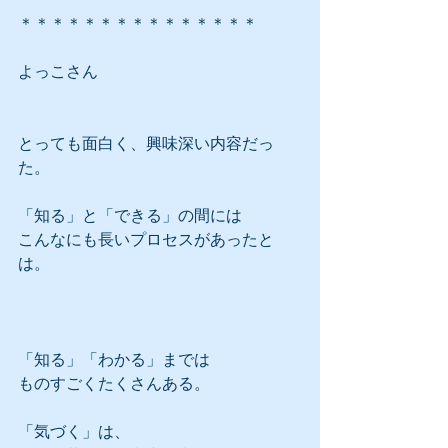
＊＊＊＊＊＊＊＊＊＊＊＊＊＊＊
よっこさん
とっても面白く、興味深い内容だっ
た。
「知る」と「できる」の間には
こんなにも長いプロセスがあったと
は。
「知る」「わかる」までは
ものすごくたくさんある。
「気づく」は、