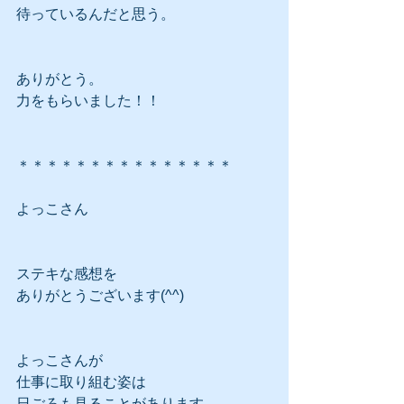
待っているんだと思う。
ありがとう。
力をもらいました！！
＊＊＊＊＊＊＊＊＊＊＊＊＊＊＊
よっこさん
ステキな感想を
ありがとうございます(^^)
よっこさんが
仕事に取り組む姿は
日ごろも見ることがあります