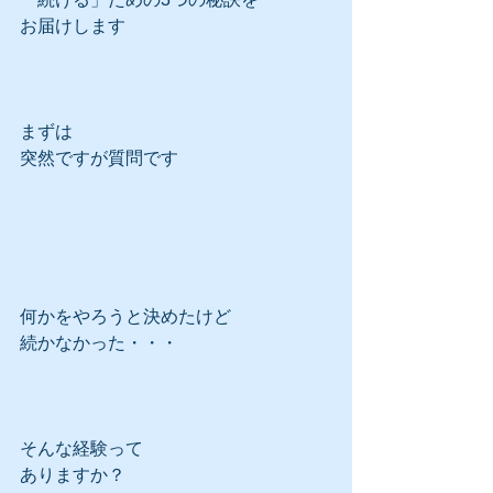
お届けします
まずは
突然ですが質問です
何かをやろうと決めたけど
続かなかった・・・
そんな経験って
ありますか？