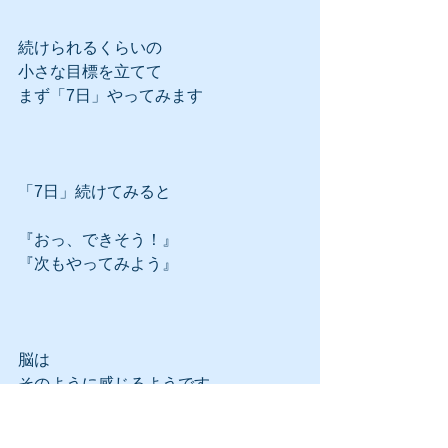
続けられるくらいの
小さな目標を立てて
まず「7日」やってみます
「7日」続けてみると
『おっ、できそう！』
『次もやってみよう』
脳は
そのように感じるようです