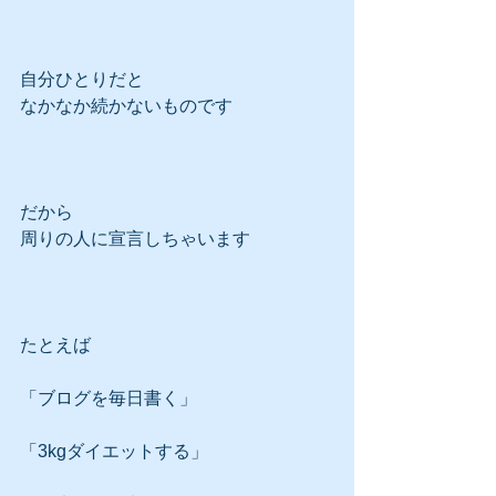
自分ひとりだと
なかなか続かないものです
だから
周りの人に宣言しちゃいます
たとえば
「ブログを毎日書く」
「3kgダイエットする」