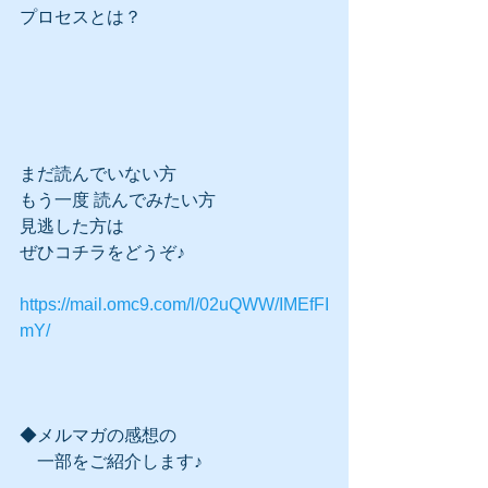
プロセスとは？
まだ読んでいない方
もう一度 読んでみたい方
見逃した方は
ぜひコチラをどうぞ♪
https://mail.omc9.com/l/02uQWW/IMEfFI
mY/
◆メルマガの感想の
　一部をご紹介します♪