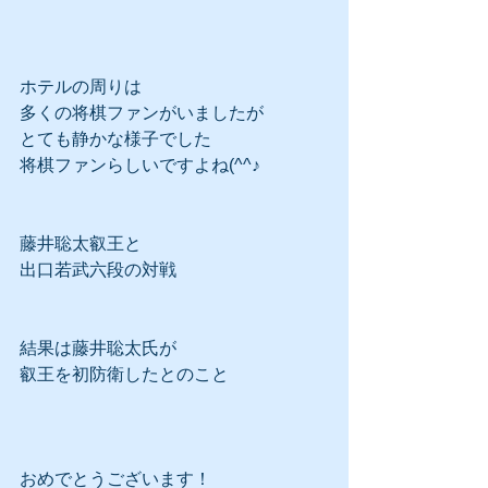
ホテルの周りは
多くの将棋ファンがいましたが
とても静かな様子でした
将棋ファンらしいですよね(^^♪
藤井聡太叡王と
出口若武六段の対戦
結果は藤井聡太氏が
叡王を初防衛したとのこと
おめでとうございます！