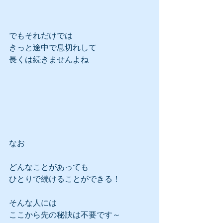
でもそれだけでは
きっと途中で息切れして
長くは続きませんよね
なお
どんなことがあっても
ひとりで続けることができる！
そんな人には
ここから先の秘訣は不要です～