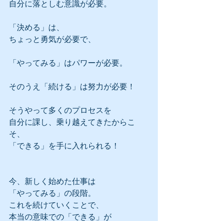
自分に落としむ意識が必要。
「決める」は、
ちょっと勇気が必要で、
「やってみる」はパワーが必要。
そのうえ「続ける」は努力が必要！
そうやって多くのプロセスを
自分に課し、乗り越えてきたからこ
そ、
「できる」を手に入れられる！
今、新しく始めた仕事は
「やってみる」の段階。
これを続けていくことで、
本当の意味での「できる」が