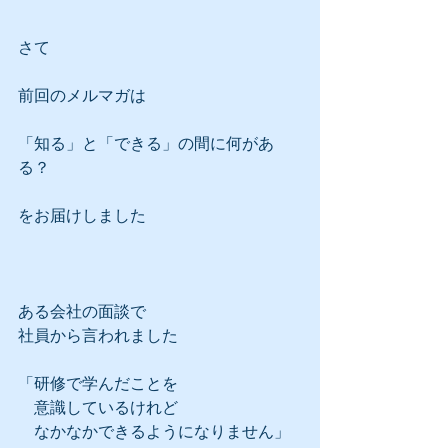
さて
前回のメルマガは
「知る」と「できる」の間に何があ
る？
をお届けしました
ある会社の面談で
社員から言われました
「研修で学んだことを
　意識しているけれど
　なかなかできるようになりません」