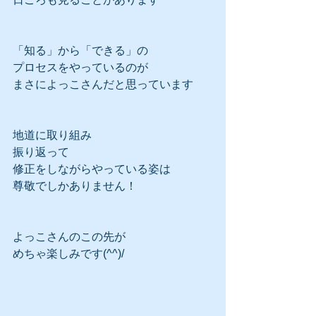
「知る」から「できる」の
プロセスをやっているのが
まさによっこさんだと思っています
地道に取り組み
振り返って
修正をしながらやっている姿は
尊敬でしかありません！
よっこさんのこの先が
めちゃ楽しみです(^^)/