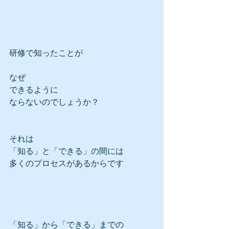
研修で知ったことが
なぜ
できるように
ならないのでしょうか？
それは
「知る」と「できる」の間には
多くのプロセスがあるからです
「知る」から「できる」までの