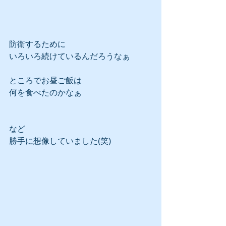
防衛するために
いろいろ続けているんだろうなぁ
ところでお昼ご飯は
何を食べたのかなぁ
など
勝手に想像していました(笑)