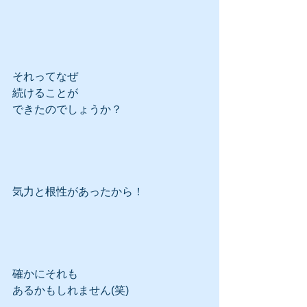
それってなぜ
続けることが
できたのでしょうか？
気力と根性があったから！
確かにそれも
あるかもしれません(笑)