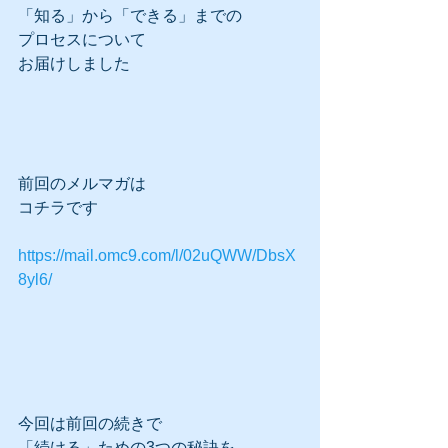
「知る」から「できる」までの
プロセスについて
お届けしました
前回のメルマガは
コチラです
https://mail.omc9.com/l/02uQWW/DbsX
8yl6/
今回は前回の続きで
「続ける」ための3つの秘訣を