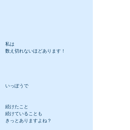
私は
数え切れないほどあります！
いっぽうで
続けたこと
続けていることも
きっとありますよね？