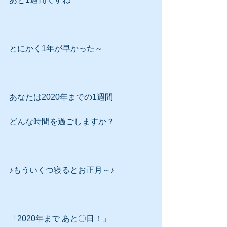
とにかく1年が早かった～
あなたは2020年までの1週間
どんな時間を過ごしますか？
♪もういくつ寝るとお正月～♪
「2020年まで あと〇日！」