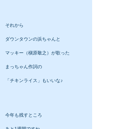
それから
ダウンタウンの浜ちゃんと
マッキー（槇原敬之）が歌った
まっちゃん作詞の
「チキンライス」もいいな♪
今年も残すところ
あと1週間ですね