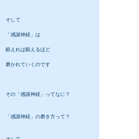
そして
「感謝神経」は
鍛えれば鍛えるほど
磨かれていくのです
その「感謝神経」ってなに？
「感謝神経」の磨き方って？
そして