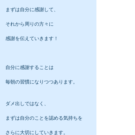
まずは自分に感謝して、
それから周りの方々に
感謝を伝えていきます！
自分に感謝することは
毎朝の習慣になりつつあります。
ダメ出しではなく、
まずは自分のことを認める気持ちを
さらに大切にしていきます。