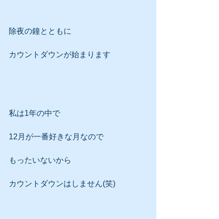
除夜の鐘とともに
カウントダウンが始まります
私は1年の中で
12月が一番好きな月なので
もったいないから
カウントダウンはしません(笑)