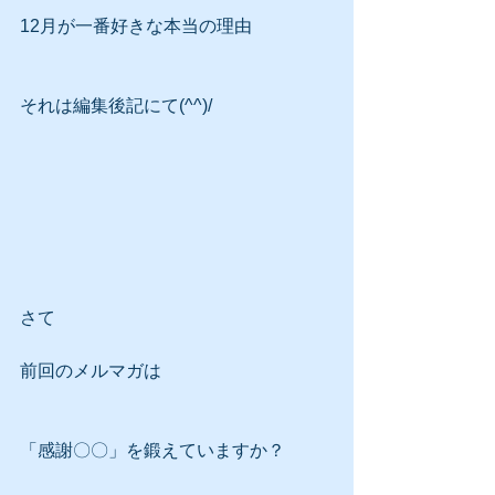
12月が一番好きな本当の理由
それは編集後記にて(^^)/
さて
前回のメルマガは
「感謝〇〇」を鍛えていますか？