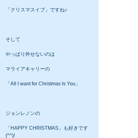
「クリスマスイブ」ですね♪
そして
やっぱり外せないのは
マライアキャリーの
「All I want for Christmas Is You」
ジョンレノンの
「HAPPY CHRISTMAS」も好きです
(^^)/