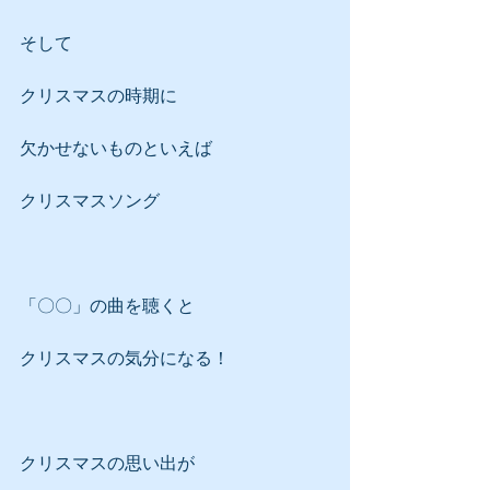
そして
クリスマスの時期に
欠かせないものといえば
クリスマスソング
「〇〇」の曲を聴くと
クリスマスの気分になる！
クリスマスの思い出が