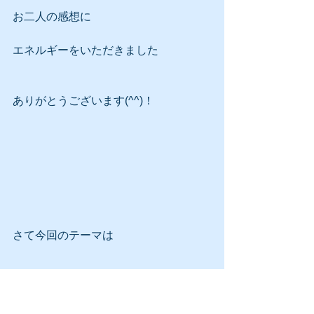
お二人の感想に
エネルギーをいただきました
ありがとうございます(^^)！
さて今回のテーマは
2019年最後のメルマガなので