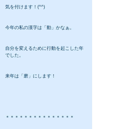
気を付けます！(^^)
今年の私の漢字は「動」かなぁ。
自分を変えるために行動を起こした年
でした。
来年は「磨」にします！
＊＊＊＊＊＊＊＊＊＊＊＊＊＊＊