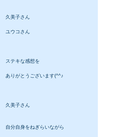
久美子さん
ユウコさん
ステキな感想を
ありがとうございます(^^♪
久美子さん
自分自身をねぎらいながら