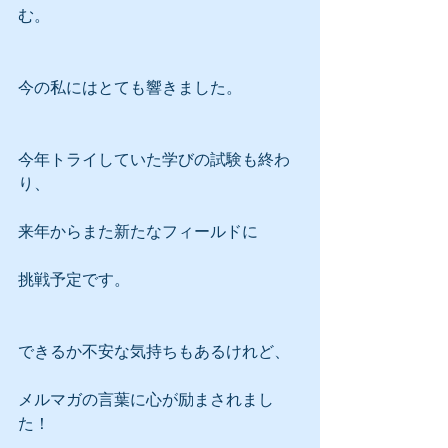
む。
今の私にはとても響きました。
今年トライしていた学びの試験も終わ
り、
来年からまた新たなフィールドに
挑戦予定です。
できるか不安な気持ちもあるけれど、
メルマガの言葉に心が励まされまし
た！