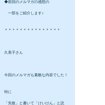
◆前回のメルマガの感想の
　一部をご紹介します♪
＊＊＊＊＊＊＊＊＊＊＊＊＊＊＊
久美子さん
今回のメルマガも素敵な内容でした！
特に
「失敗」と書いて「けいけん」と読