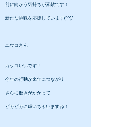
前に向かう気持ちが素敵です！
新たな挑戦を応援しています(^^)/
ユウコさん
カッコいいです！
今年の行動が来年につながり
さらに磨きがかかって
ピカピカに輝いちゃいますね！