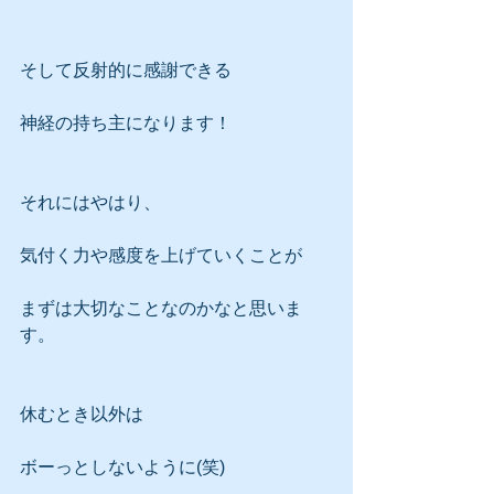
そして反射的に感謝できる
神経の持ち主になります！
それにはやはり、
気付く力や感度を上げていくことが
まずは大切なことなのかなと思いま
す。
休むとき以外は
ボーっとしないように(笑)