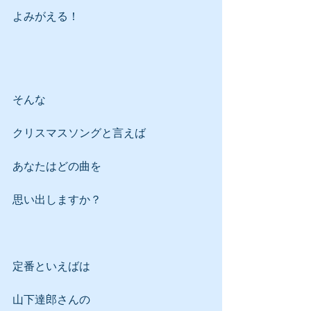
よみがえる！
そんな
クリスマスソングと言えば
あなたはどの曲を
思い出しますか？
定番といえばは
山下達郎さんの