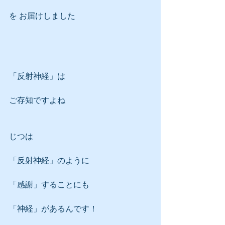
を お届けしました
「反射神経」は
ご存知ですよね
じつは
「反射神経」のように
「感謝」することにも
「神経」があるんです！