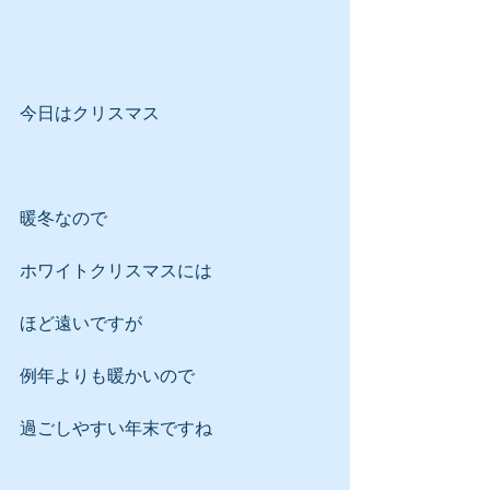
今日はクリスマス
暖冬なので
ホワイトクリスマスには
ほど遠いですが
例年よりも暖かいので
過ごしやすい年末ですね