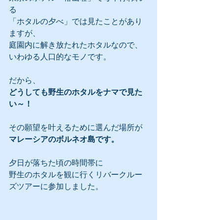
る
「ホタルの夕べ」では見たことがあり
ますが、
庭園内に解き放たれたホタルなので、
いわゆる人口的なモノです。
だから、
どうしても野生のホタルをナマで見た
い～！
その願望を叶えるために選んだ場所が
マレーシアのボルネオ島です。
夕日が落ちた頃の時間帯に
野生のホタルを観に行くリバークルー
ズツアーに参加しました。