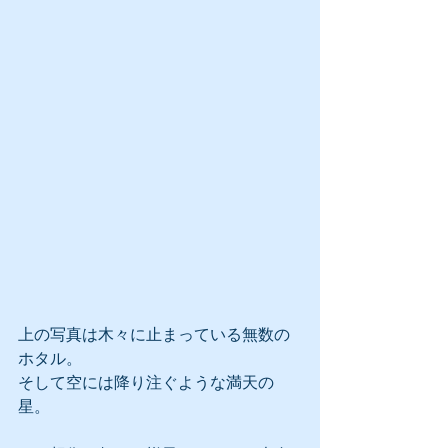
上の写真は木々に止まっている無数の
ホタル。
そして空には降り注ぐような満天の
星。