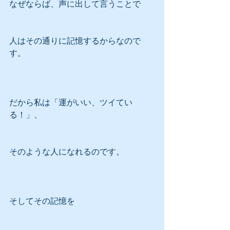
なぜならば、声に出して言うことで
人はその通りに記憶するからなので
す。
だから私は「運がいい、ツイてい
る！」、
そのような人になれるのです。
そしてその記憶を