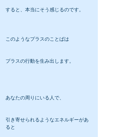
すると、本当にそう感じるのです。
このようなプラスのことばは
プラスの行動を生み出します。
あなたの周りにいる人で、
引き寄せられるようなエネルギーがあ
ると