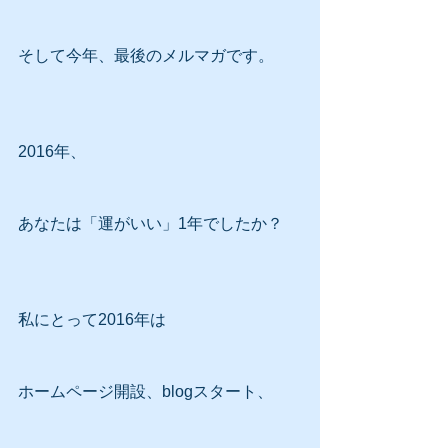
そして今年、最後のメルマガです。
2016年、
あなたは「運がいい」1年でしたか？
私にとって2016年は
ホームページ開設、blogスタート、