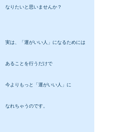
なりたいと思いませんか？
実は、「運がいい人」になるためには
あることを行うだけで
今よりもっと「運がいい人」に
なれちゃうのです。