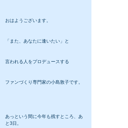
おはようございます。
「また、あなたに逢いたい」と
言われる人をプロデュースする
ファンづくり専門家の小島敦子です。
あっという間に今年も残すところ、あ
と3日。