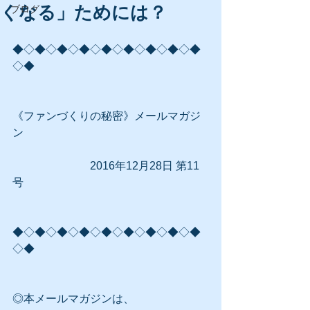
くなる」ためには？
ブログ
◆◇◆◇◆◇◆◇◆◇◆◇◆◇◆◇◆
◇◆
《ファンづくりの秘密》メールマガジ
ン
　　　　　　　2016年12月28日 第11
号
◆◇◆◇◆◇◆◇◆◇◆◇◆◇◆◇◆
◇◆
◎本メールマガジンは、