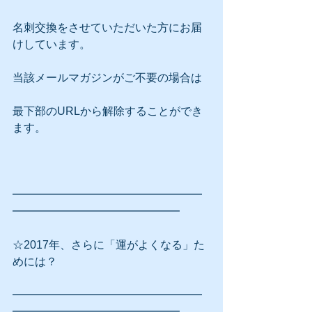
名刺交換をさせていただいた方にお届
けしています。
当該メールマガジンがご不要の場合は
最下部のURLから解除することができ
ます。
━━━━━━━━━━━━━━━━━
━━━━━━━━━━━━━━━
☆2017年、さらに「運がよくなる」た
めには？
━━━━━━━━━━━━━━━━━
━━━━━━━━━━━━━━━