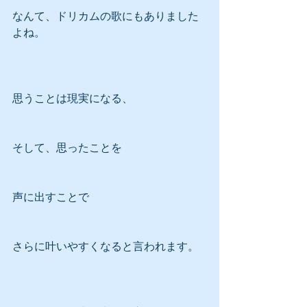
なんて、ドリカムの歌にもありました
よね。
思うことは現実になる、
そして、思ったことを
声に出すことで
さらに叶いやすくなると言われます。