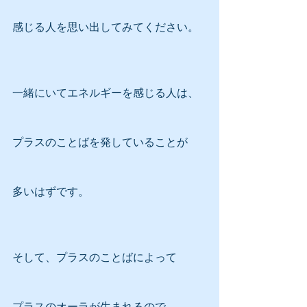
感じる人を思い出してみてください。
一緒にいてエネルギーを感じる人は、
プラスのことばを発していることが
多いはずです。
そして、プラスのことばによって
プラスのオーラが生まれるので、