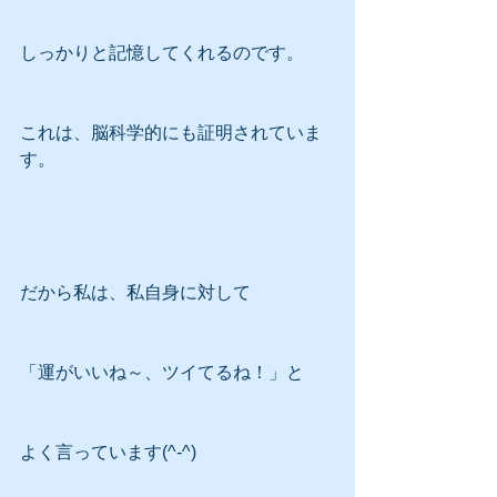
しっかりと記憶してくれるのです。
これは、脳科学的にも証明されていま
す。
だから私は、私自身に対して
「運がいいね～、ツイてるね！」と
よく言っています(^-^)