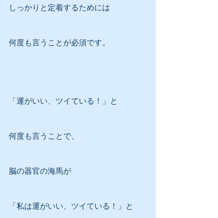
しっかりと定着するためには
何度も言うことが必須です。
「運がいい、ツイている！」と
何度も言うことで、
脳の器官の海馬が
「私は運がいい、ツイている！」と