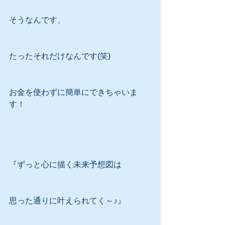
そうなんです、
たったそれだけなんです(笑)
お金を使わずに簡単にできちゃいま
す！
『ずっと心に描く未来予想図は
思った通りに叶えられてく～♪』