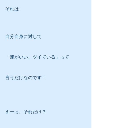
それは
自分自身に対して
「運がいい、ツイている」って
言うだけなのです！
えーっ、それだけ？