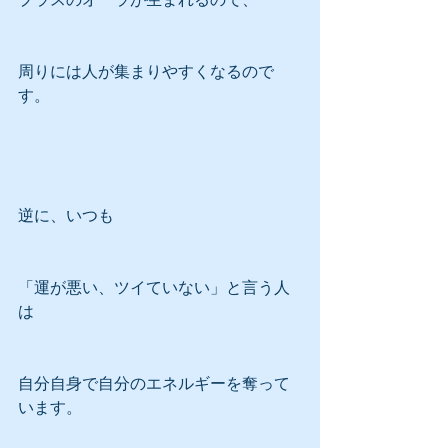
周りには人が集まりやすくなるので
す。
逆に、いつも
「運が悪い、ツイていない」と言う人
は
自分自身で自分のエネルギーを奪って
います。