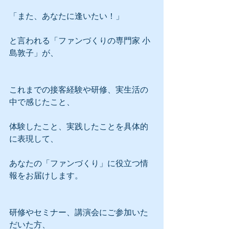
「また、あなたに逢いたい！」
と言われる「ファンづくりの専門家 小
島敦子」が、
これまでの接客経験や研修、実生活の
中で感じたこと、
体験したこと、実践したことを具体的
に表現して、
あなたの「ファンづくり」に役立つ情
報をお届けします。
研修やセミナー、講演会にご参加いた
だいた方、