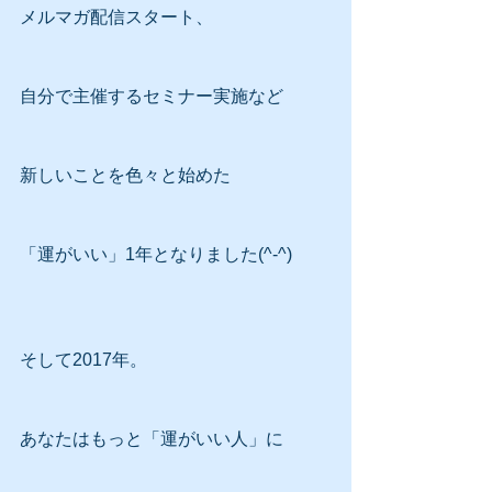
メルマガ配信スタート、
自分で主催するセミナー実施など
新しいことを色々と始めた
「運がいい」1年となりました(^-^)
そして2017年。
あなたはもっと「運がいい人」に