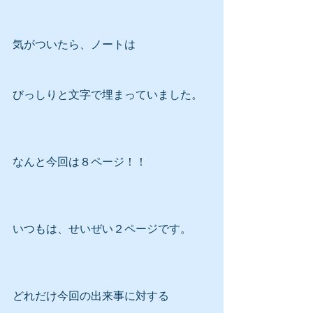
気がついたら、ノートは
びっしりと文字で埋まっていました。
なんと今回は８ページ！！
いつもは、せいぜい２ページです。
どれだけ今回の出来事に対する