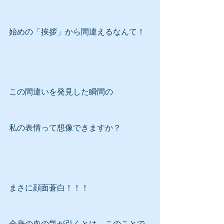
始めの「挨拶」から間違えるなんて！
この間違いを発見した瞬間の
私の表情って想像できますか？
まさに顔面蒼白！！！
全身の血の気が引くとは、このことで