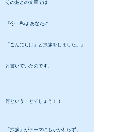
そのあとの文章では
『今、私は あなたに
「こんにちは」と挨拶をしました。』
と書いていたのです。
何ということでしょう！！
「挨拶」がテーマにもかかわらず、