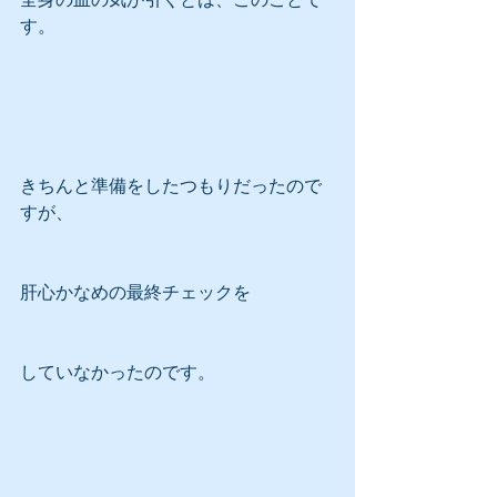
す。
きちんと準備をしたつもりだったので
すが、
肝心かなめの最終チェックを
していなかったのです。