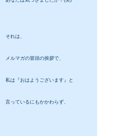
それは、
メルマガの冒頭の挨拶で、
私は『おはようございます』と
言っているにもかかわらず、