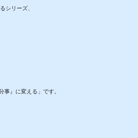
困るシリーズ、
分事』に変える」です。