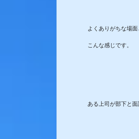
よくありがちな場面
こんな感じです。
ある上司が部下と面