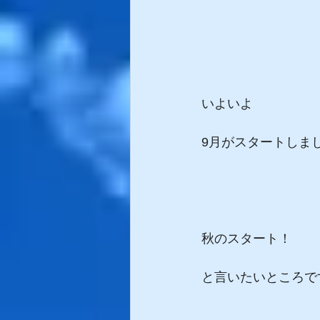
いよいよ
9月がスタートしま
秋のスタート！
と言いたいところで