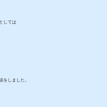
としては
談をしました。