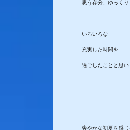
思う存分、ゆっくり
いろいろな
充実した時間を
過ごしたことと思い
爽やかな初夏を感じ