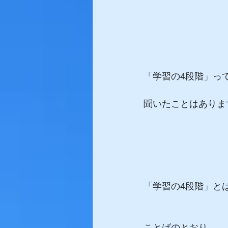
「学習の4段階」っ
聞いたことはありま
「学習の4段階」と
ことばのとおり