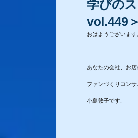
学びのス
vol.449
おはようございます
あなたの会社、お店
ファンづくりコンサ
小島敦子です。