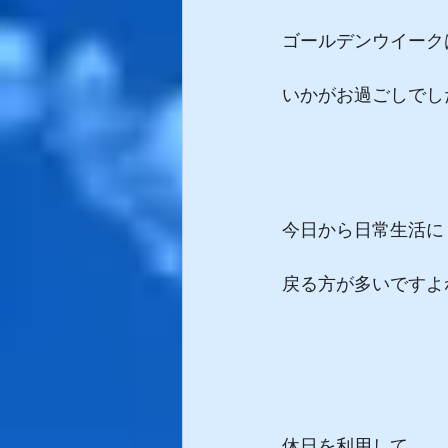
ゴールデンウイーク
いかがお過ごしでし
今日から日常生活に
戻る方が多いですよ
休日を利用して