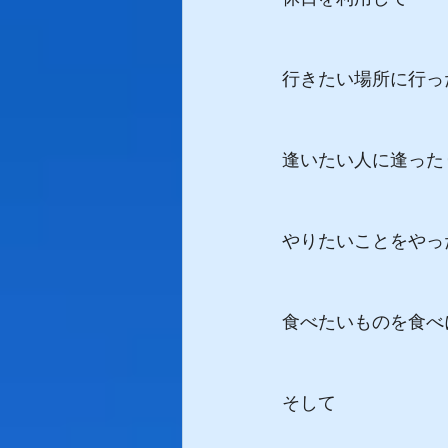
行きたい場所に行っ
逢いたい人に逢った
やりたいことをやっ
食べたいものを食べ
そして