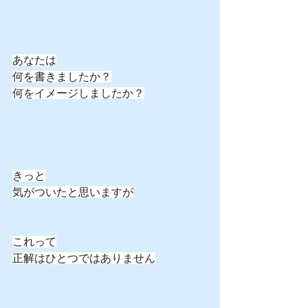
あなたは
何を書きましたか？
何をイメージしましたか？
きっと
気がついたと思いますが
これって
正解はひとつではありません