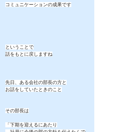
コミュニケーションの成果です
ということで
話をもとに戻しますね
先日、ある会社の部長の方と
お話をしていたときのこと
その部長は
「下期を迎えるにあたり
　社員に今後の部の方針を伝えたんで