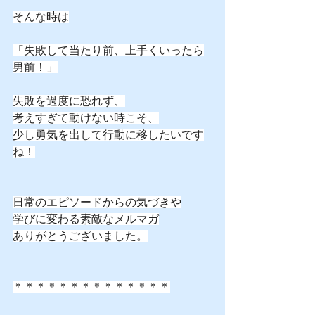
そんな時は
「失敗して当たり前、上手くいったら
男前！」
失敗を過度に恐れず、
考えすぎて動けない時こそ、
少し勇気を出して行動に移したいです
ね！
日常のエピソードからの気づきや
学びに変わる素敵なメルマガ
ありがとうございました。
＊＊＊＊＊＊＊＊＊＊＊＊＊＊