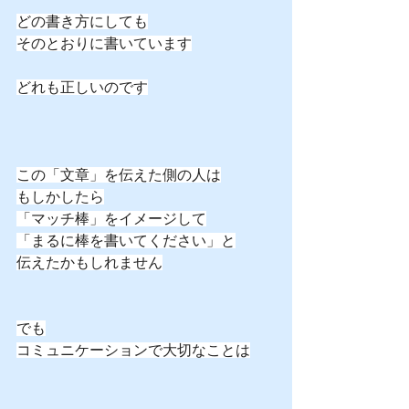
どの書き方にしても
そのとおりに書いています
どれも正しいのです
この「文章」を伝えた側の人は
もしかしたら
「マッチ棒」をイメージして
「まるに棒を書いてください」と
伝えたかもしれません
でも
コミュニケーションで大切なことは