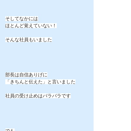
そしてなかには
ほとんど覚えていない！
そんな社員もいました
部長は自信ありげに
「きちんと伝えた」と言いました
社員の受け止めはバラバラです
でも