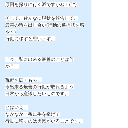
原因を探りに行く派ですかね！(^^)
そして、皆んなに現状を報告して、
最善の策を出し合い(行動の選択肢を増
やす)
行動に移すと思います。
「今、私に出来る最善のことは何
か？」
視野を広くもち、
今出来る最善の行動が取れるよう
日常から意識したいものです。
とはいえ、
なかなか一番に手を挙げて
行動に移すのは勇気がいることです。