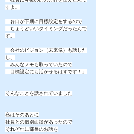
すよ。
　各自が下期に目標設定をするので
　ちょうどいいタイミングだったんで
す。
　会社のビジョン（未来像）も話した
し、
　みんなメモも取っていたので
　目標設定にも活かせるはずです！」
そんなことを話されていました
私はそのあとに
社員との個別面談があったので
それぞれに部長のお話を