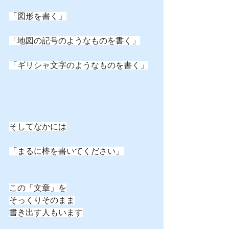
「図形を書く」
「地図の記号のようなものを書く」
「ギリシャ文字のようなものを書く」
そしてなかには
「まるに棒を書いてください」
この「文章」を
そっくりそのまま
書き出す人もいます