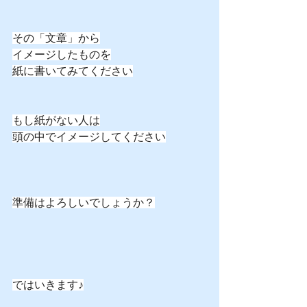
その「文章」から
イメージしたものを
紙に書いてみてください
もし紙がない人は
頭の中でイメージしてください
準備はよろしいでしょうか？
ではいきます♪