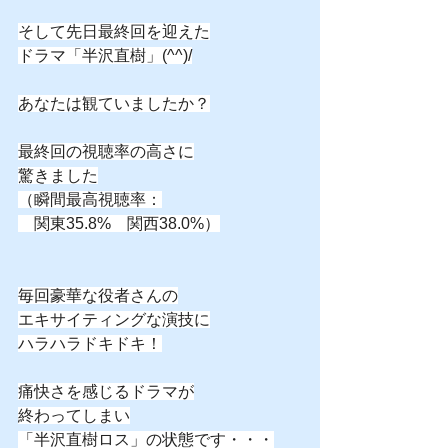
そして先日最終回を迎えた
ドラマ「半沢直樹」(^^)/
あなたは観ていましたか？
最終回の視聴率の高さに
驚きました
（瞬間最高視聴率：
　関東35.8%　関西38.0%）
毎回豪華な役者さんの
エキサイティングな演技に
ハラハラドキドキ！
痛快さを感じるドラマが
終わってしまい
「半沢直樹ロス」の状態です・・・