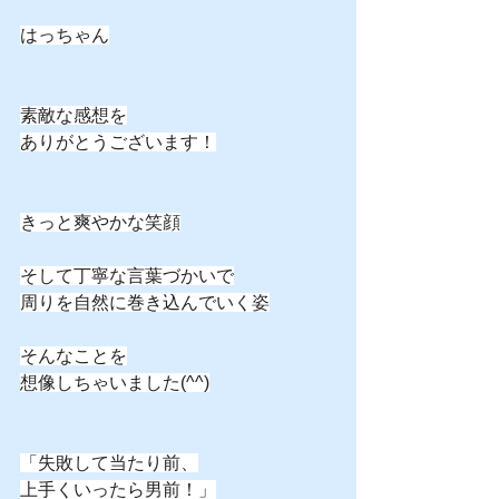
はっちゃん
素敵な感想を
ありがとうございます！
きっと爽やかな笑顔
そして丁寧な言葉づかいで
周りを自然に巻き込んでいく姿
そんなことを
想像しちゃいました(^^)
「失敗して当たり前、
上手くいったら男前！」