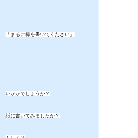
「まるに棒を書いてください」
いかがでしょうか？
紙に書いてみましたか？
もしくは