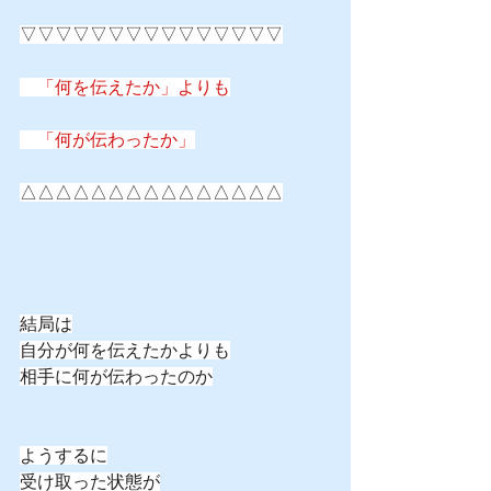
▽▽▽▽▽▽▽▽▽▽▽▽▽▽▽
　「何を伝えたか」よりも
　「何が伝わったか」
△△△△△△△△△△△△△△△
結局は
自分が何を伝えたかよりも
相手に何が伝わったのか
ようするに
受け取った状態が