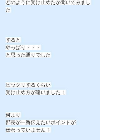
どのように受け止めたか聞いてみまし
た
すると
やっぱり・・・
と思った通りでした
ビックリするくらい
受け止め方が違いました！
何より
部長が一番伝えたいポイントが
伝わっていません！