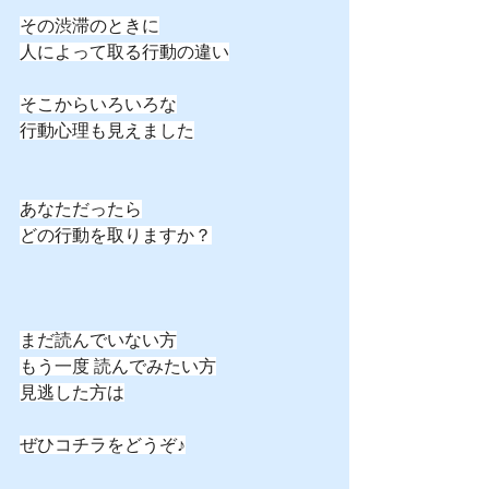
その渋滞のときに
人によって取る行動の違い
そこからいろいろな
行動心理も見えました
あなただったら
どの行動を取りますか？
まだ読んでいない方
もう一度 読んでみたい方
見逃した方は
ぜひコチラをどうぞ♪