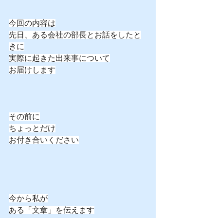
今回の内容は
先日、ある会社の部長とお話をしたと
きに
実際に起きた出来事について
お届けします
その前に
ちょっとだけ
お付き合いください
今から私が
ある「文章」を伝えます