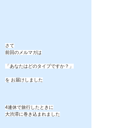
さて
前回のメルマガは
「あなたはどのタイプですか？」
を お届けしました
4連休で旅行したときに
大渋滞に巻き込まれました