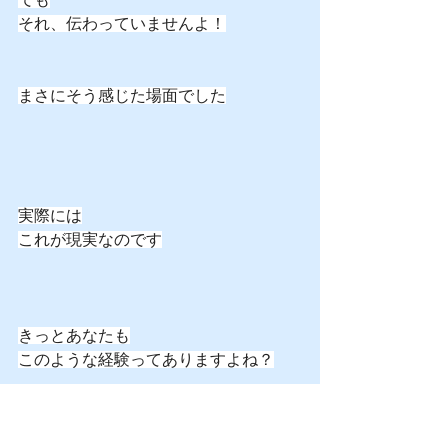
それ、伝わっていませんよ！
まさにそう感じた場面でした
実際には
これが現実なのです
きっとあなたも
このような経験ってありますよね？