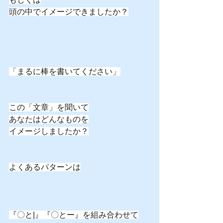
頭の中でイメージできましたか？
「まるに棒を書いてください」
この「文章」を聞いて
あなたはどんなものを
イメージしましたか？
よくあるパターンは
『〇と|』『〇とー』を組み合わせて