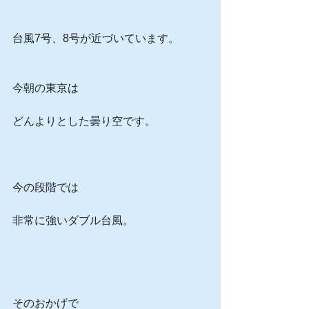
台風7号、8号が近づいています。
今朝の東京は
どんよりとした曇り空です。
今の段階では
非常に強いダブル台風。
そのおかげで