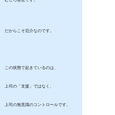
だからこそ厄介なのです。
この状態で起きているのは、
上司の「支援」ではなく、
上司の無意識のコントロールです。