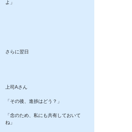
よ」
さらに翌日
上司Aさん
「その後、進捗はどう？」
「念のため、私にも共有しておいて
ね」