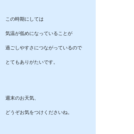
この時期にしては
気温が低めになっていることが
過ごしやすさにつながっているので
とてもありがたいです。
週末のお天気、
どうぞお気をつけくださいね。