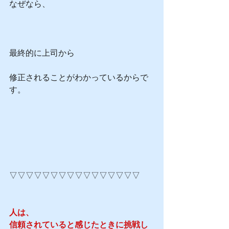
なぜなら、
最終的に上司から
修正されることがわかっているからで
す。
▽▽▽▽▽▽▽▽▽▽▽▽▽▽▽▽
人は、
信頼されていると感じたときに挑戦し