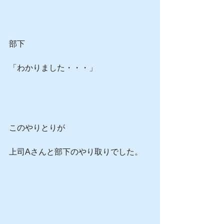
部下
「わかりました・・・」
このやりとりが
上司Aさんと部下のやり取りでした。