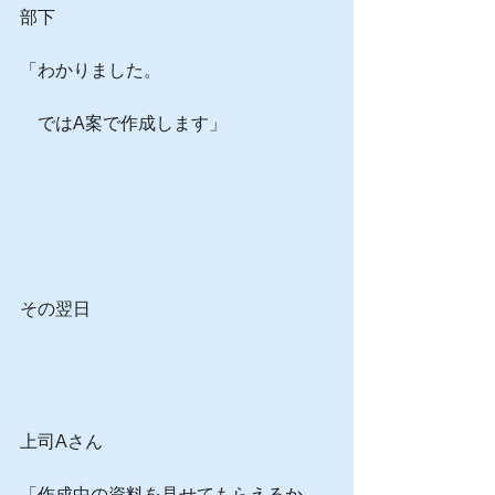
部下
「わかりました。
　ではA案で作成します」
その翌日
上司Aさん
「作成中の資料を見せてもらえるか