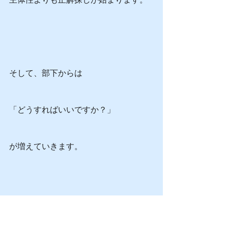
そして、部下からは
「どうすればいいですか？」
が増えていきます。
部下への対応のポイントは、