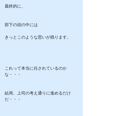
最終的に、
部下の頭の中には
きっとこのような思いが残ります。
これって本当に任されているのか
な・・・
結局、上司の考え通りに進めるだけ
だ・・・