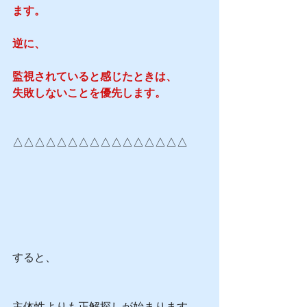
ます。
逆に、
監視されていると感じたときは、
失敗しないことを優先します。
△△△△△△△△△△△△△△△△
すると、
主体性よりも正解探しが始まります。