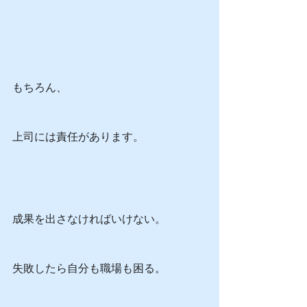
もちろん、
上司には責任があります。
成果を出さなければいけない。
失敗したら自分も職場も困る。