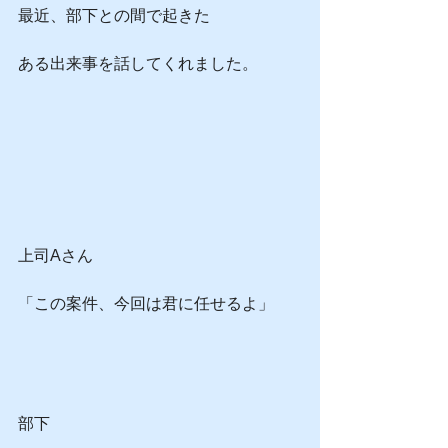
最近、部下との間で起きた
ある出来事を話してくれました。
上司Aさん
「この案件、今回は君に任せるよ」
部下