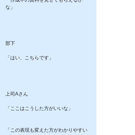
な」
部下
「はい、こちらです」
上司Aさん
「ここはこうした方がいいな」
「この表現も変えた方がわかりやすい