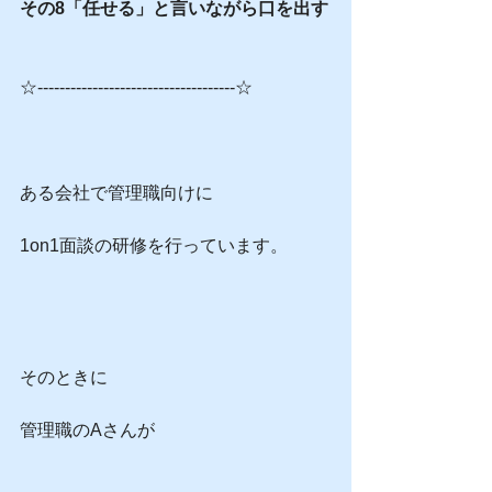
その8「任せる」と言いながら口を出す
☆------------------------------------☆
ある会社で管理職向けに
1on1面談の研修を行っています。
そのときに
管理職のAさんが