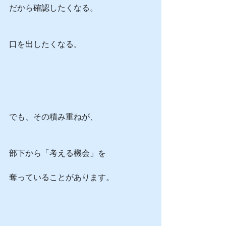
だから確認したくなる。
口を出したくなる。
でも、その積み重ねが、
部下から「考える機会」を
奪っていることがあります。