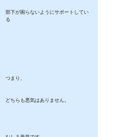
部下が困らないようにサポートしてい
る
つまり、
どちらも悪気はありません。
むしろ善意です。