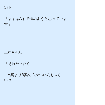
部下
「まずはA案で進めようと思っていま
す」
上司Aさん
「それだったら
　A案よりB案の方がいいんじゃな
い？」