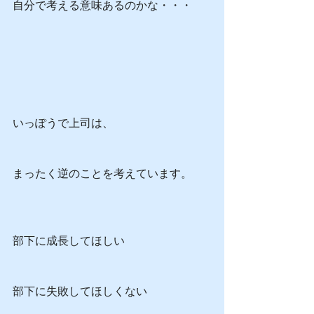
自分で考える意味あるのかな・・・
いっぽうで上司は、
まったく逆のことを考えています。
部下に成長してほしい
部下に失敗してほしくない