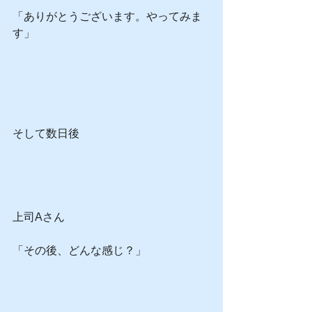
「ありがとうございます。やってみま
す」
そして数日後
上司Aさん
「その後、どんな感じ？」