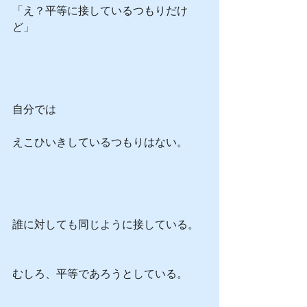
「え？平等に接しているつもりだけ
ど」
自分では
えこひいきしているつもりはない。
誰に対しても同じように接している。
むしろ、平等であろうとしている。