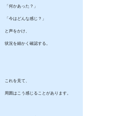
「何かあった？」
「今はどんな感じ？」
と声をかけ、
状況を細かく確認する。
これを見て、
周囲はこう感じることがあります。