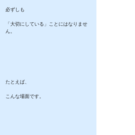
必ずしも
「大切にしている」ことにはなりませ
ん。
たとえば、
こんな場面です。