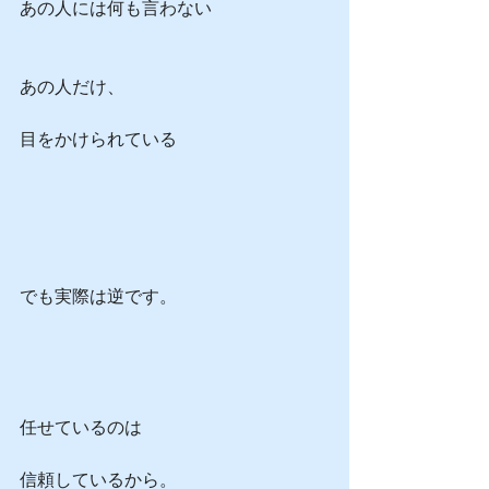
あの人には何も言わない
あの人だけ、
目をかけられている
でも実際は逆です。
任せているのは
信頼しているから。