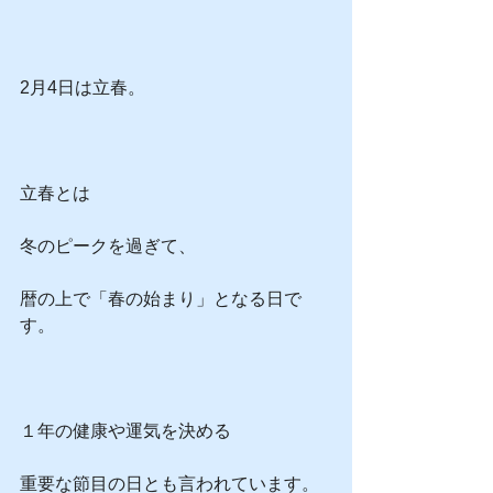
2月4日は立春。
立春とは
冬のピークを過ぎて、
暦の上で「春の始まり」となる日で
す。
１年の健康や運気を決める
重要な節目の日とも言われています。