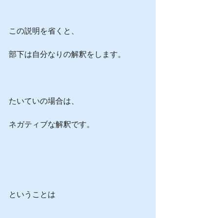
この説明を省くと、
部下は自分なりの解釈をします。
たいていの場合は、
ネガティブな解釈です。
ということは