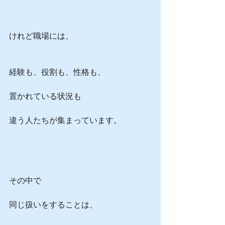
けれど職場には、
経験も、役割も、性格も、
置かれている状況も
違う人たちが集まっています。
その中で
同じ扱いをすることは、