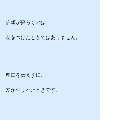
信頼が揺らぐのは、
差をつけたときではありません。
理由を伝えずに、
差が生まれたときです。
上司に求められるのは、