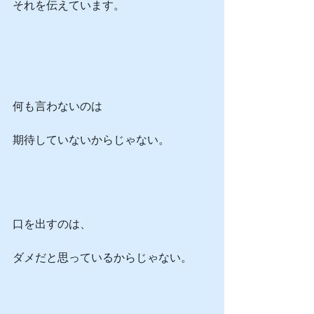
それを伝えています。
何も言わないのは
期待していないからじゃない。
口を出すのは、
ダメだと思っているからじゃない。