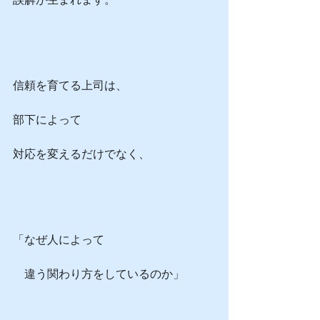
信頼を育てる上司は、
部下によって
対応を変えるだけでなく、
「なぜ人によって
　違う関わり方をしているのか」