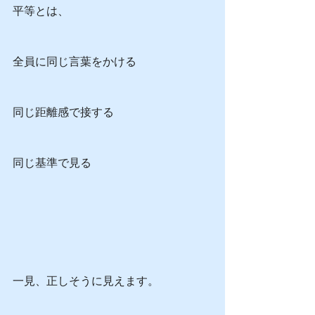
平等とは、
全員に同じ言葉をかける
同じ距離感で接する
同じ基準で見る
一見、正しそうに見えます。