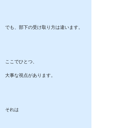
でも、部下の受け取り方は違います。
ここでひとつ、
大事な視点があります。
それは