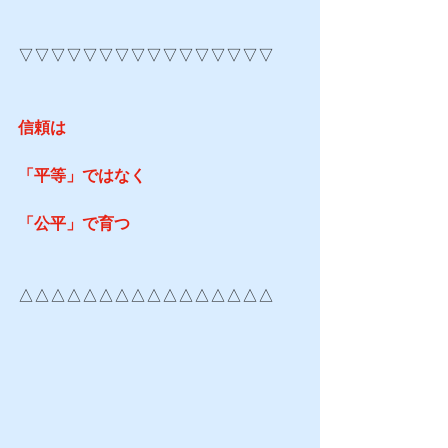
▽▽▽▽▽▽▽▽▽▽▽▽▽▽▽▽
信頼は
「平等」ではなく
「公平」で育つ
△△△△△△△△△△△△△△△△