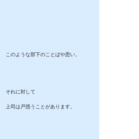
このような部下のことばや思い。
それに対して
上司は戸惑うことがあります。