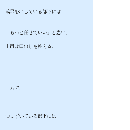
成果を出している部下には
「もっと任せていい」と思い、
上司は口出しを控える。
一方で、
つまずいている部下には、