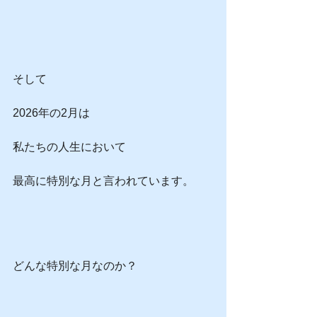
そして
2026年の2月は
私たちの人生において
最高に特別な月と言われています。
どんな特別な月なのか？