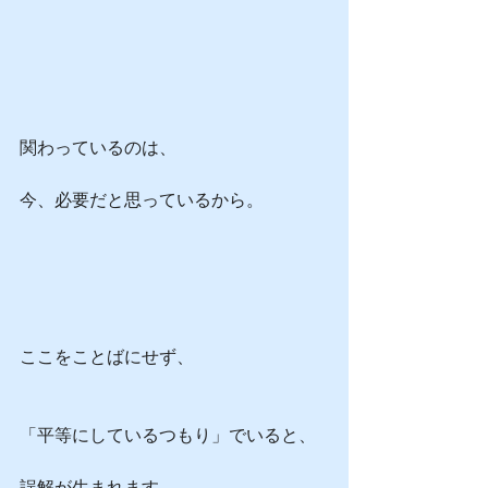
関わっているのは、
今、必要だと思っているから。
ここをことばにせず、
「平等にしているつもり」でいると、
誤解が生まれます。