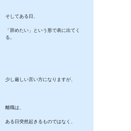
そしてある日、
「辞めたい」という形で表に出てく
る。
少し厳しい言い方になりますが、
離職は、
ある日突然起きるものではなく、