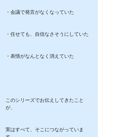
・会議で発言がなくなっていた
・任せても、自信なさそうにしていた
・表情がなんとなく消えていた
このシリーズでお伝えしてきたこと
が、
実はすべて、そこにつながっていま
す。