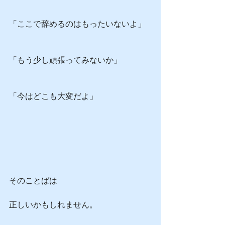
「ここで辞めるのはもったいないよ」
「もう少し頑張ってみないか」
「今はどこも大変だよ」
そのことばは
正しいかもしれません。