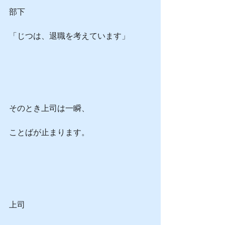
部下
「じつは、退職を考えています」
そのとき上司は一瞬、
ことばが止まります。
上司