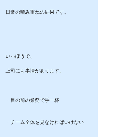
日常の積み重ねの結果です。
いっぽうで、
上司にも事情があります。
・目の前の業務で手一杯
・チーム全体を見なければいけない