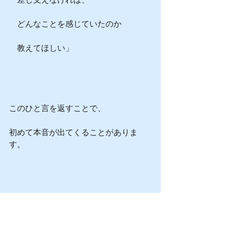
　どんなことを感じていたのか
　教えてほしい」
このひと言を返すことで、
初めて本音が出てくることがありま
す。
そしてもう一つ、