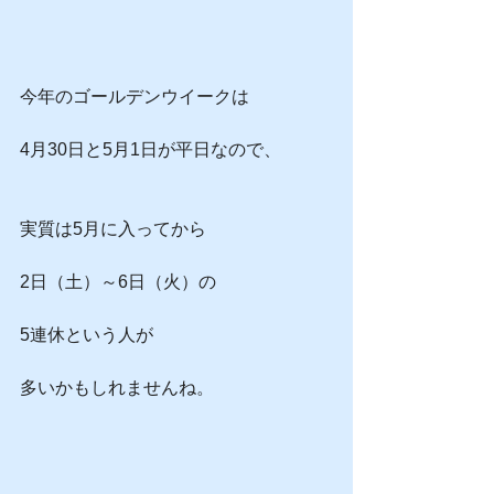
今年のゴールデンウイークは
4月30日と5月1日が平日なので、
実質は5月に入ってから
2日（土）～6日（火）の
5連休という人が
多いかもしれませんね。