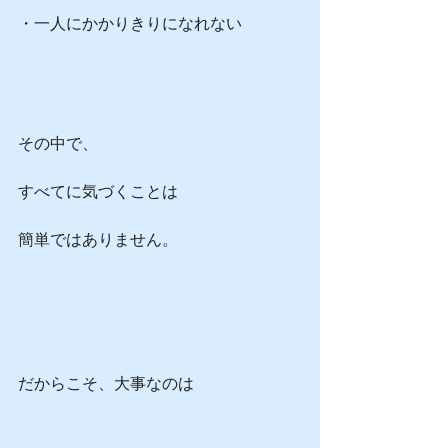
・一人にかかりきりになれない
その中で、
すべてに気づくことは
簡単ではありません。
だからこそ、大事なのは