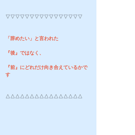
▽▽▽▽▽▽▽▽▽▽▽▽▽▽▽▽
「辞めたい」と言われた
『後』ではなく、
『前』にどれだけ向き合えているかで
す
△△△△△△△△△△△△△△△△