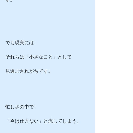
でも現実には、
それらは「小さなこと」として
見過ごされがちです。
忙しさの中で、
「今は仕方ない」と流してしまう。