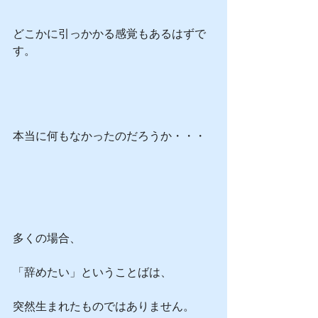
どこかに引っかかる感覚もあるはずで
す。
本当に何もなかったのだろうか・・・
多くの場合、
「辞めたい」ということばは、
突然生まれたものではありません。