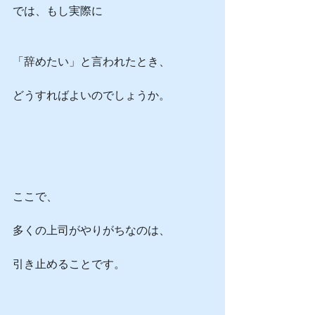
では、もし実際に
「辞めたい」と言われたとき、
どうすればよいのでしょうか。
ここで、
多くの上司がやりがちなのは、
引き止めることです。