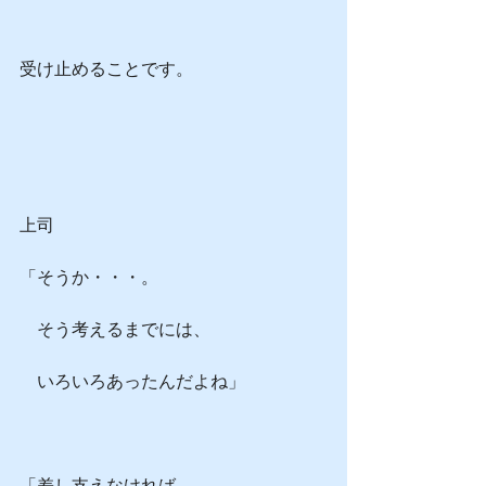
受け止めることです。
上司
「そうか・・・。
　そう考えるまでには、
　いろいろあったんだよね」
「差し支えなければ、