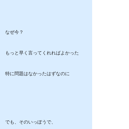
なぜ今？
もっと早く言ってくれればよかった
特に問題はなかったはずなのに
でも、そのいっぽうで、