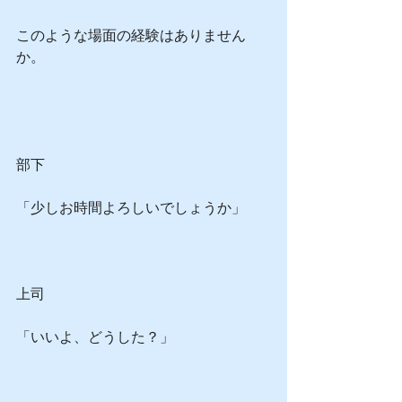
このような場面の経験はありません
か。
部下
「少しお時間よろしいでしょうか」
上司
「いいよ、どうした？」