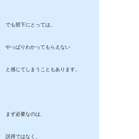
でも部下にとっては、
やっぱりわかってもらえない
と感じてしまうこともあります。
まず必要なのは、
説得ではなく、