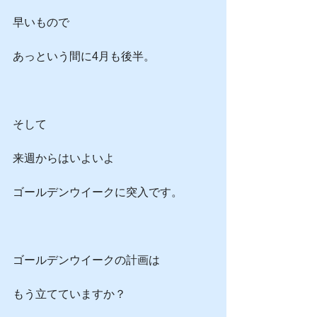
早いもので
あっという間に4月も後半。
そして
来週からはいよいよ
ゴールデンウイークに突入です。
ゴールデンウイークの計画は
もう立てていますか？