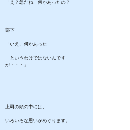
「え？急だね、何かあったの？」
部下
「いえ、何かあった
　というわけではないんです
が・・・」
上司の頭の中には、
いろいろな思いがめぐります。