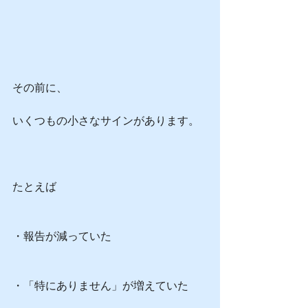
その前に、
いくつもの小さなサインがあります。
たとえば
・報告が減っていた
・「特にありません」が増えていた