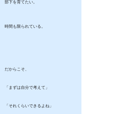
部下を育てたい。
時間も限られている。
だからこそ、
「まずは自分で考えて」
「それくらいできるよね」