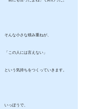
そんな小さな積み重ねが、
「この人には言えない」
という気持ちをつくっていきます。
いっぽうで、