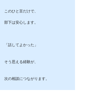
このひと言だけで、
部下は安心します。
「話してよかった」
そう思える経験が、
次の相談につながります。