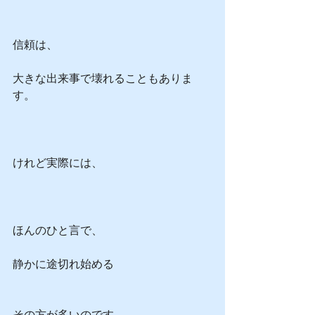
信頼は、
大きな出来事で壊れることもありま
す。
けれど実際には、
ほんのひと言で、
静かに途切れ始める
その方が多いのです。