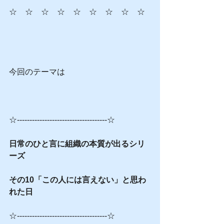
☆　☆　☆　☆　☆　☆　☆　☆　☆
今回のテーマは
☆------------------------------------☆
日常のひと言に組織の本質が出るシリ
ーズ
その10「この人には言えない」と思わ
れた日
☆------------------------------------☆