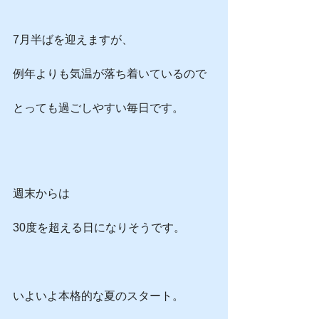
7月半ばを迎えますが、
例年よりも気温が落ち着いているので
とっても過ごしやすい毎日です。
週末からは
30度を超える日になりそうです。
いよいよ本格的な夏のスタート。