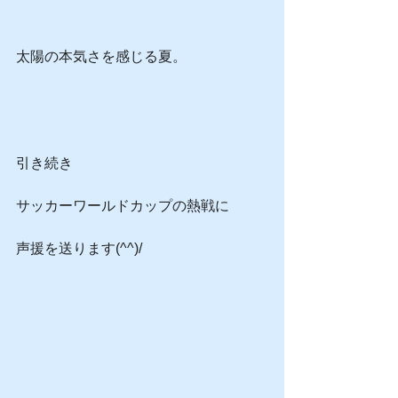
太陽の本気さを感じる夏。
引き続き
サッカーワールドカップの熱戦に
声援を送ります(^^)/