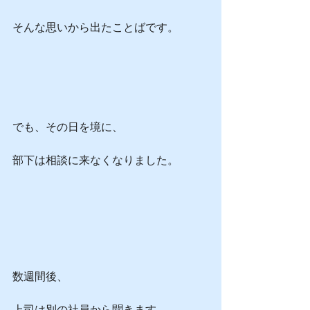
そんな思いから出たことばです。
でも、その日を境に、
部下は相談に来なくなりました。
数週間後、
上司は別の社員から聞きます。