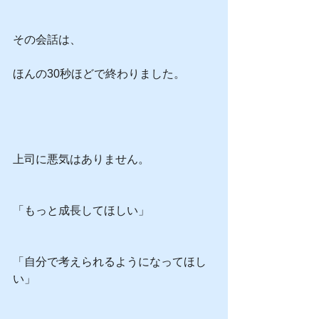
その会話は、
ほんの30秒ほどで終わりました。
上司に悪気はありません。
「もっと成長してほしい」
「自分で考えられるようになってほし
い」