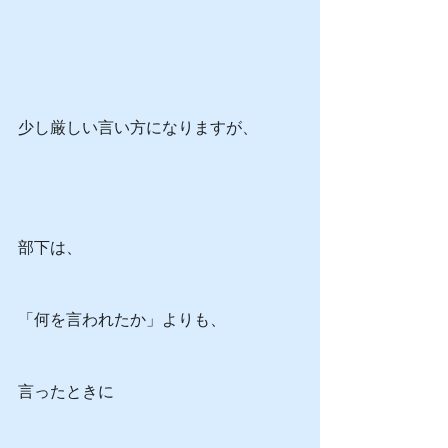
少し厳しい言い方になりますが、
部下は、
「何を言われたか」よりも、
言ったときに