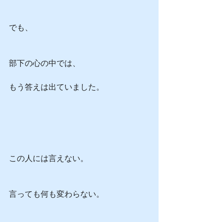
でも、
部下の心の中では、
もう答えは出ていました。
この人には言えない。
言っても何も変わらない。