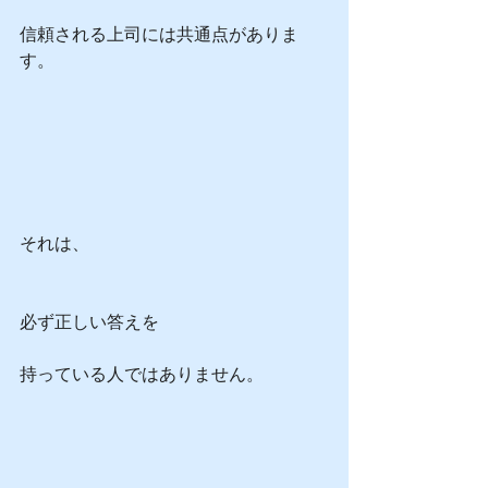
信頼される上司には共通点がありま
す。
それは、
必ず正しい答えを
持っている人ではありません。