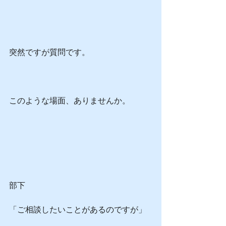
突然ですが質問です。
このような場面、ありませんか。
部下
「ご相談したいことがあるのですが」