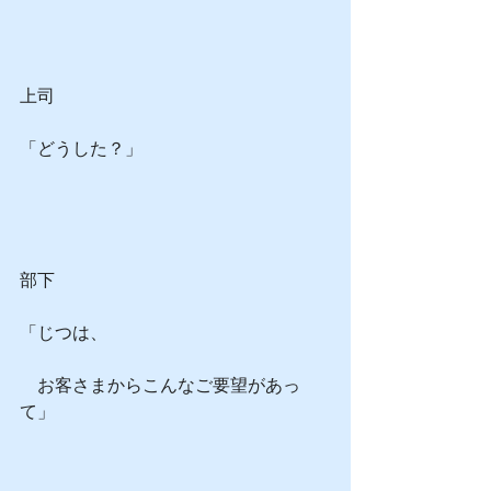
上司
「どうした？」
部下
「じつは、
　お客さまからこんなご要望があっ
て」