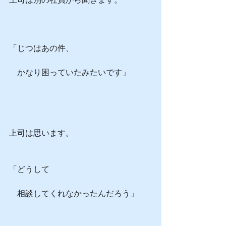
「じつはあの件、
　かなり困っていたみたいです」
上司は思います。
「どうして
　相談してくれなかったんだろう」