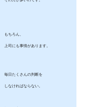
もちろん、
上司にも事情があります。
毎日たくさんの判断を
しなければならない。