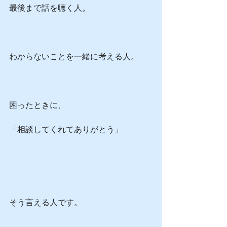
最後まで話を聴く人。
わからないことを一緒に考える人。
困ったときに、
「相談してくれてありがとう」
そう言える人です。