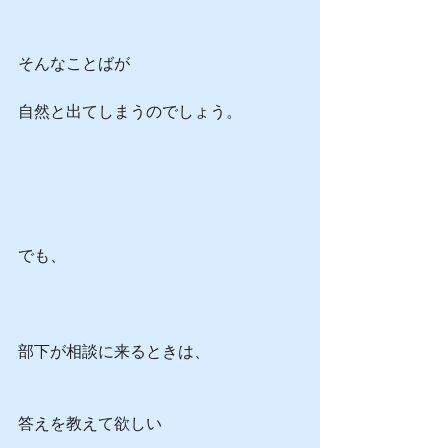
そんなことばが
自然と出てしまうのでしょう。
でも、
部下が相談に来るときは、
答えを教えて欲しい