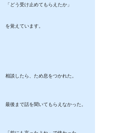
「どう受け止めてもらえたか」
を覚えています。
相談したら、ため息をつかれた。
最後まで話を聞いてもらえなかった。
「前にも言ったよね」で終わった。