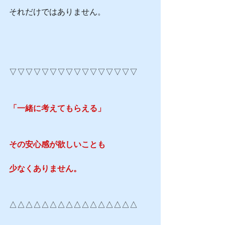
それだけではありません。
▽▽▽▽▽▽▽▽▽▽▽▽▽▽▽▽
「一緒に考えてもらえる」
その安心感が欲しいことも
少なくありません。
△△△△△△△△△△△△△△△△