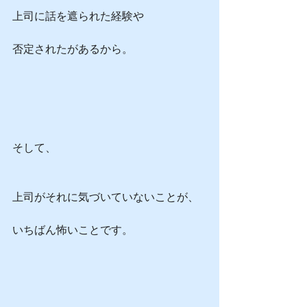
上司に話を遮られた経験や
否定されたがあるから。
そして、
上司がそれに気づいていないことが、
いちばん怖いことです。