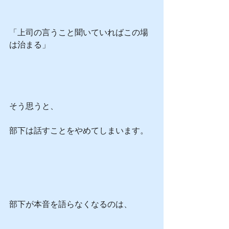
「上司の言うこと聞いていればこの場
は治まる」
そう思うと、
部下は話すことをやめてしまいます。
部下が本音を語らなくなるのは、