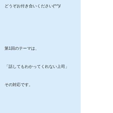
どうぞお付き合いください(^^)/
第1回のテーマは、
「話してもわかってくれない上司」
その対応です。