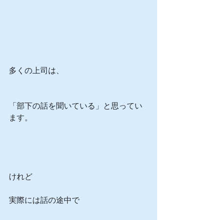
多くの上司は、
「部下の話を聞いている」と思ってい
ます。
けれど
実際には話の途中で