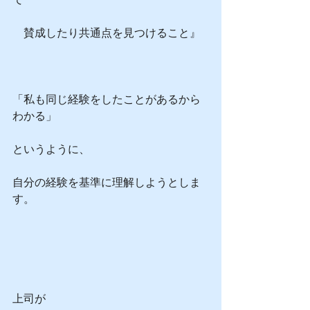
　賛成したり共通点を見つけること』
「私も同じ経験をしたことがあるから
わかる」
というように、
自分の経験を基準に理解しようとしま
す。﻿
上司が