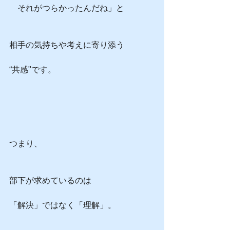
　それがつらかったんだね」と
相手の気持ちや考えに寄り添う
“共感"です。
つまり、
部下が求めているのは
「解決」ではなく「理解」。