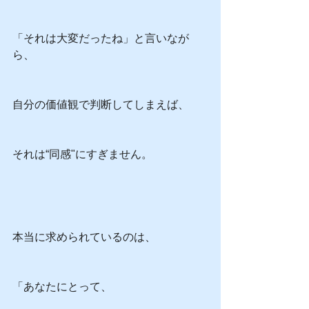
「それは大変だったね」と言いなが
ら、
自分の価値観で判断してしまえば、
それは“同感"にすぎません。
本当に求められているのは、
「あなたにとって、