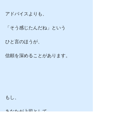
アドバイスよりも、
「そう感じたんだね」という
ひと言のほうが、
信頼を深めることがあります。
もし、
あなたが上司として、