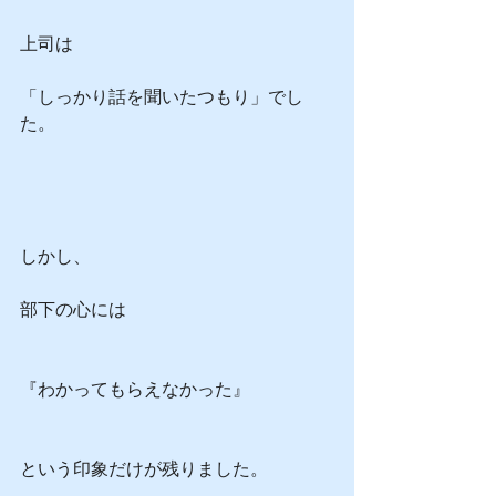
上司は
「しっかり話を聞いたつもり」でし
た。
しかし、
部下の心には
『わかってもらえなかった』
という印象だけが残りました。