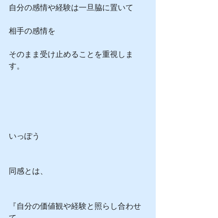
自分の感情や経験は一旦脇に置いて
相手の感情を
そのまま受け止めることを重視しま
す。﻿
いっぽう
同感とは、
『自分の価値観や経験と照らし合わせ
て