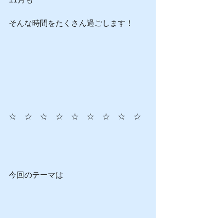
そんな時間をたくさん過ごします！
☆　☆　☆　☆　☆　☆　☆　☆　☆
今回のテーマは