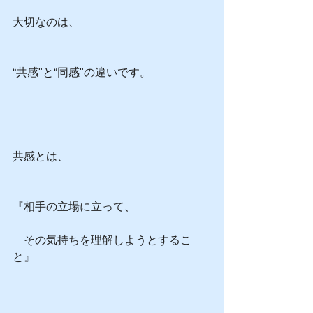
大切なのは、
“共感"と“同感"の違いです。
共感とは、
『相手の立場に立って、
　その気持ちを理解しようとするこ
と』