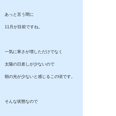
あっと言う間に
11月が目前ですね。
一気に寒さが増しただけでなく
太陽の日差しが少ないので
朝の光が少ないと感じるこの頃です。
そんな状態なので