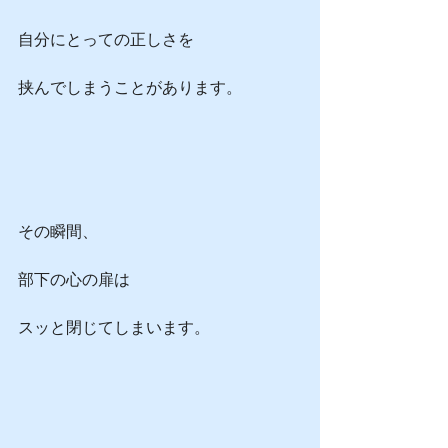
自分にとっての正しさを
挟んでしまうことがあります。
その瞬間、
部下の心の扉は
スッと閉じてしまいます。