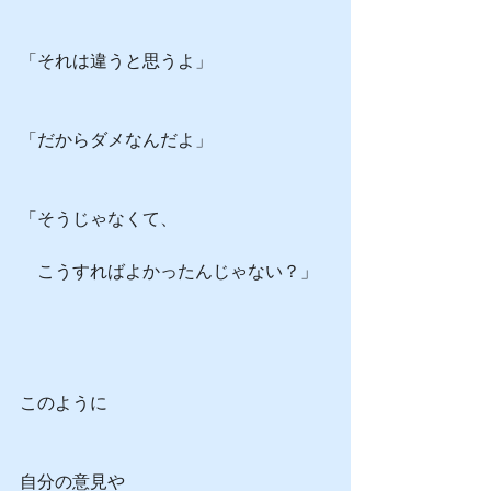
「それは違うと思うよ」
「だからダメなんだよ」
「そうじゃなくて、
　こうすればよかったんじゃない？」
このように
自分の意見や