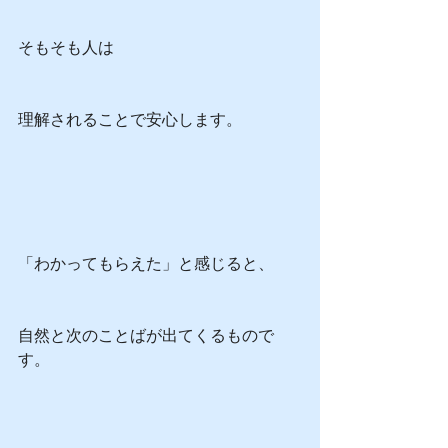
そもそも人は
理解されることで安心します。
「わかってもらえた」と感じると、
自然と次のことばが出てくるもので
す。