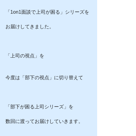
「1on1面談で上司が困る」シリーズを
お届けしてきました。
「上司の視点」を
今度は「部下の視点」に切り替えて
「部下が困る上司シリーズ」を
数回に渡ってお届けしていきます。