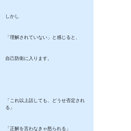
しかし
「理解されていない」と感じると、
自己防衛に入ります。
「これ以上話しても、どうせ否定され
る」
「正解を言わなきゃ怒られる」