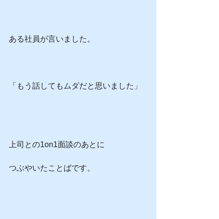
ある社員が言いました。
「もう話してもムダだと思いました」
上司との1on1面談のあとに
つぶやいたことばです。