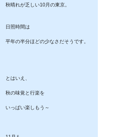
秋晴れが乏しい10月の東京。
日照時間は
平年の半分ほどの少なさだそうです。
とはいえ、
秋の味覚と行楽を
いっぱい楽しもう～
11月も