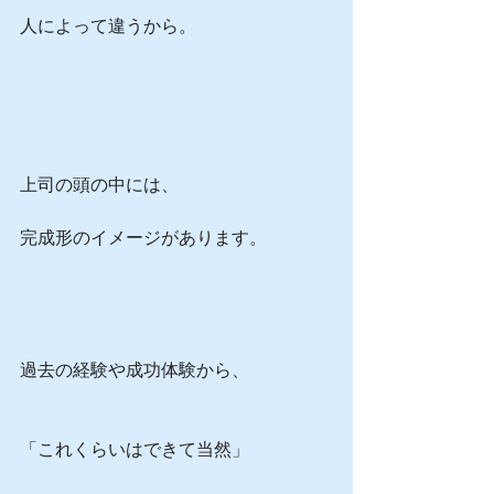
人によって違うから。
上司の頭の中には、
完成形のイメージがあります。
過去の経験や成功体験から、
「これくらいはできて当然」