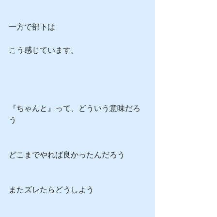
一方で部下は
こう感じています。
『ちゃんと』って、どういう意味だろ
う
どこまでやれば良かったんだろう
またズレたらどうしよう