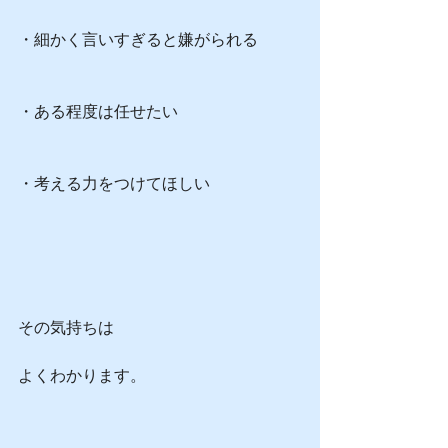
・細かく言いすぎると嫌がられる
・ある程度は任せたい
・考える力をつけてほしい
その気持ちは
よくわかります。