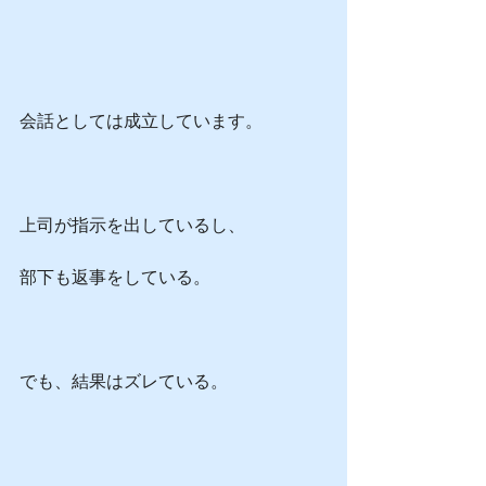
会話としては成立しています。
上司が指示を出しているし、
部下も返事をしている。
でも、結果はズレている。