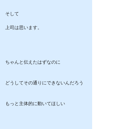
そして
上司は思います。
ちゃんと伝えたはずなのに
どうしてその通りにできないんだろう
もっと主体的に動いてほしい