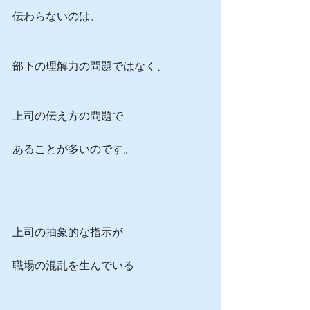
伝わらないのは、
部下の理解力の問題ではなく、
上司の伝え方の問題で
あることが多いのです。
上司の抽象的な指示が
職場の混乱を生んでいる