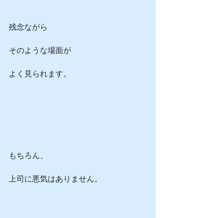
残念ながら
そのような場面が
よく見られます。
もちろん、
上司に悪気はありません。