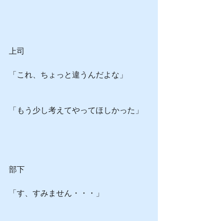
上司
「これ、ちょっと違うんだよな」
「もう少し考えてやってほしかった」
部下
「す、すみません・・・」