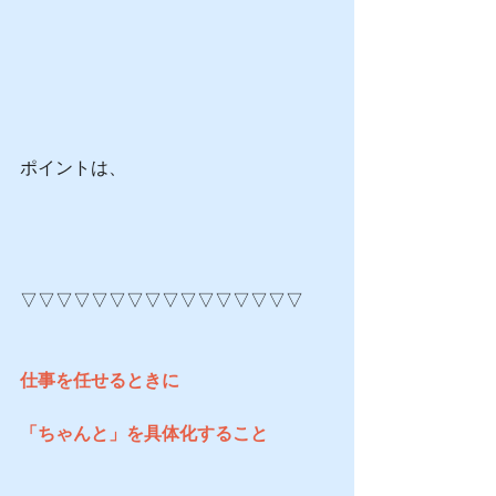
ポイントは、
▽▽▽▽▽▽▽▽▽▽▽▽▽▽▽▽
仕事を任せるときに
「ちゃんと」を具体化すること