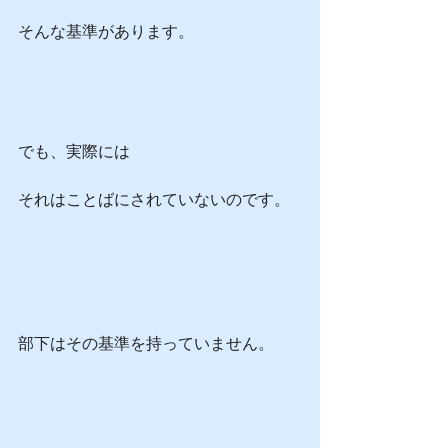
そんな基準があります。
でも、実際には
それはことばにされていないのです。
部下はその基準を持っていません。