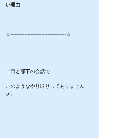
い理由
☆------------------------------------☆
上司と部下の会話で
このようなやり取りってありません
か。