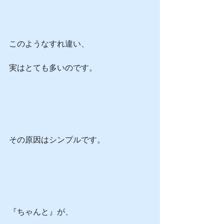
このようなすれ違い、
実はとても多いのです。
その原因はシンプルです。
『ちゃんと』が、