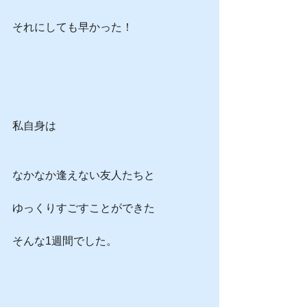
それにしても早かった！
私自身は
なかなか逢えない友人たちと
ゆっくりすごすことができた
そんな1週間でした。