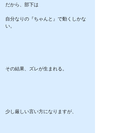
だから、部下は
自分なりの『ちゃんと』で動くしかな
い。
その結果、ズレが生まれる。
少し厳しい言い方になりますが、