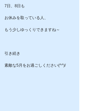
7日、8日も
お休みを取っている人、
もう少しゆっくりできますね～
引き続き
素敵な5月をお過ごしください(^^)/