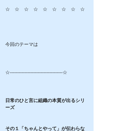
☆　☆　☆　☆　☆　☆　☆　☆　☆
今回のテーマは
☆------------------------------------☆
日常のひと言に組織の本質が出るシリ
ーズ
その１「ちゃんとやって」が伝わらな