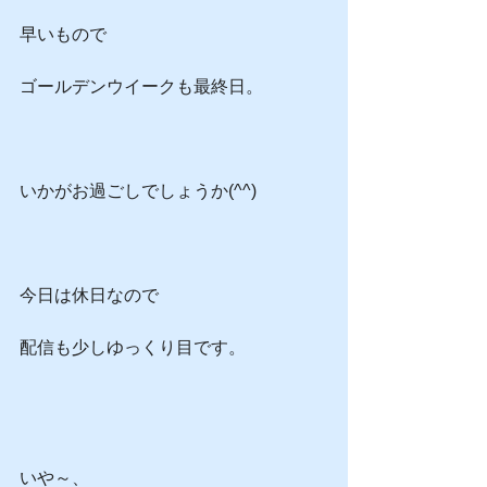
早いもので
ゴールデンウイークも最終日。
いかがお過ごしでしょうか(^^)
今日は休日なので
配信も少しゆっくり目です。
いや～、