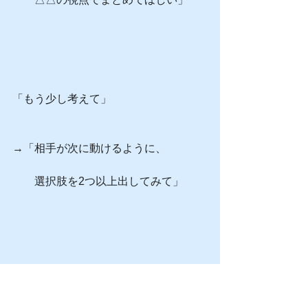
「もう少し考えて」
→「相手が次に動けるように、
　　選択肢を2つ以上出してみて」
「いい感じにやっておいて」