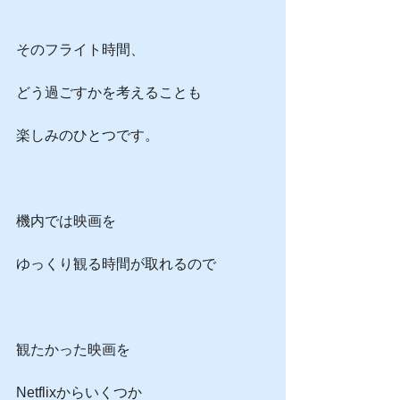
そのフライト時間、
どう過ごすかを考えることも
楽しみのひとつです。
機内では映画を
ゆっくり観る時間が取れるので
観たかった映画を
Netflixからいくつか