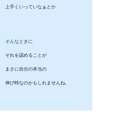
上手くいっていなぁとか
そんなときに
それを認めることが
まさに自分の本当の
伸び時なのかもしれませんね。