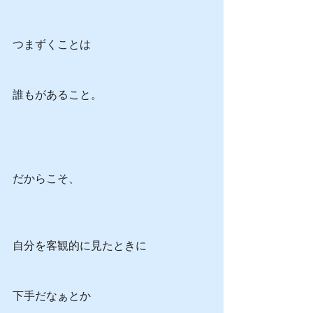
つまずくことは
誰もがあること。
だからこそ、
自分を客観的に見たときに
下手だなぁとか