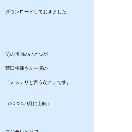
ダウンロードしておきました。
その映画のひとつが
菅田将暉さん主演の
「ミステリと言う勿れ」です。
（2023年9月に上映）
フジテレビ系で