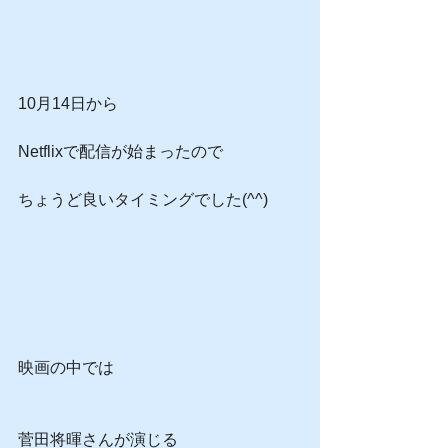
10月14日から
Netflixで配信が始まったので
ちょうど良いタイミングでした(^^)
映画の中では
菅田将暉さんが演じる