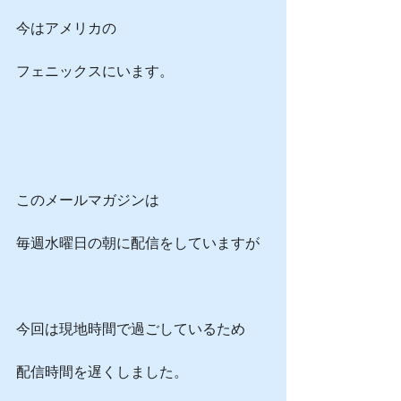
今はアメリカの
フェニックスにいます。
このメールマガジンは
毎週水曜日の朝に配信をしていますが
今回は現地時間で過ごしているため
配信時間を遅くしました。