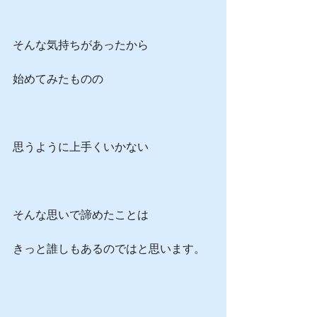
そんな気持ちがあったから
始めてみたものの
思うように上手くいかない
そんな思いで諦めたことは
きっと誰しもあるのではと思います。