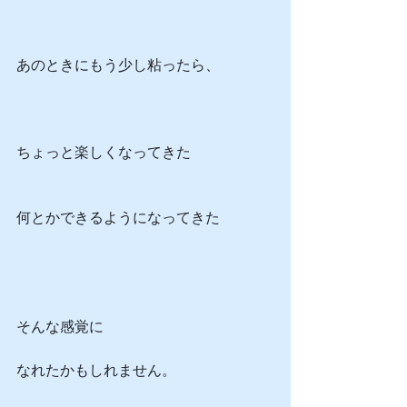
あのときにもう少し粘ったら、
ちょっと楽しくなってきた
何とかできるようになってきた
そんな感覚に
なれたかもしれません。