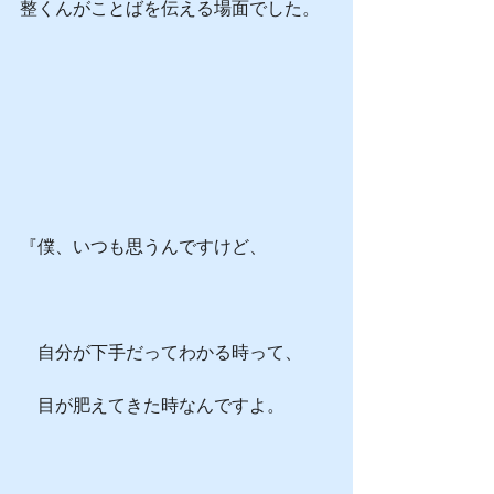
整くんがことばを伝える場面でした。
『僕、いつも思うんですけど、
　自分が下手だってわかる時って、
　目が肥えてきた時なんですよ。