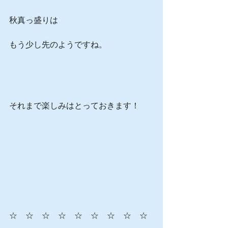
秋真っ盛りは
もう少し先のようですね。
それまで楽しみはとっておきます！
☆　☆　☆　☆　☆　☆　☆　☆　☆