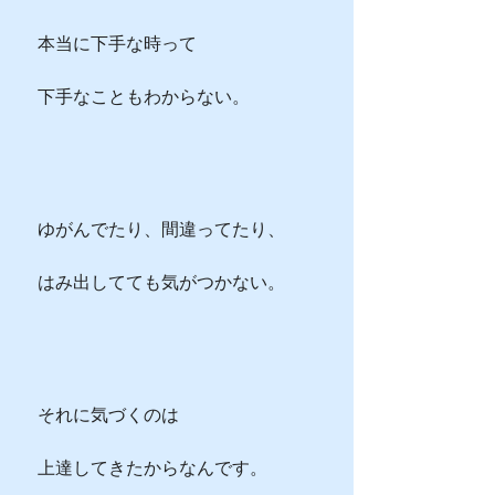
　本当に下手な時って
　下手なこともわからない。
　ゆがんでたり、間違ってたり、
　はみ出してても気がつかない。
　それに気づくのは
　上達してきたからなんです。