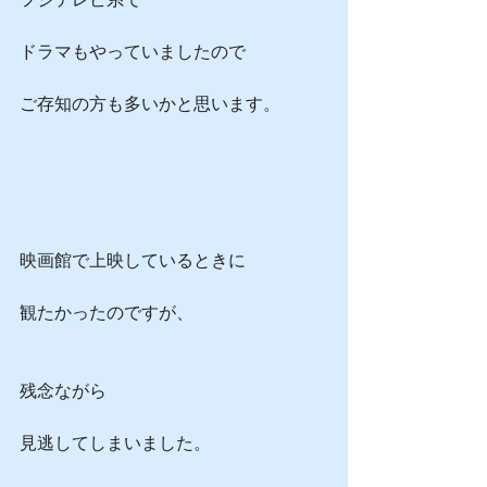
ドラマもやっていましたので
ご存知の方も多いかと思います。
映画館で上映しているときに
観たかったのですが、
残念ながら
見逃してしまいました。