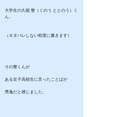
大学生の久能 整（くのう ととのう）く
ん。
（ネタバレしない程度に書きます）
その整くんが
ある女子高校生に言ったことばが
秀逸だと感じました。