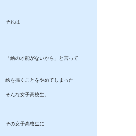
それは
「絵の才能がないから」と言って
絵を描くことをやめてしまった
そんな女子高校生。
その女子高校生に