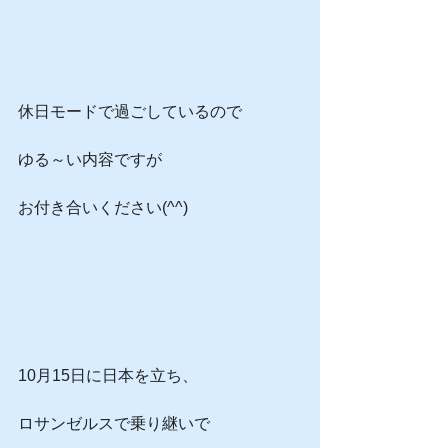
休日モードで過ごしているので
ゆる～い内容ですが
お付き合いください(^^)
10月15日に日本を立ち、
ロサンゼルスで乗り継いで