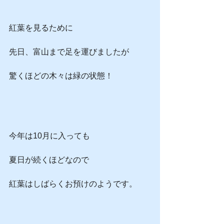
紅葉を見るために
先日、富山まで足を運びましたが
驚くほどの木々は緑の状態！
今年は10月に入っても
夏日が続くほどなので
紅葉はしばらくお預けのようです。