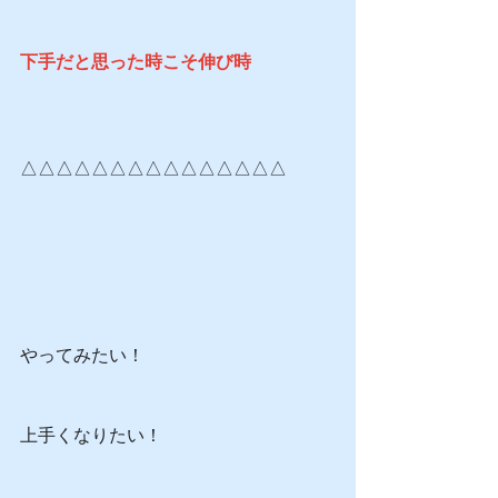
下手だと思った時こそ伸び時
△△△△△△△△△△△△△△△
やってみたい！
上手くなりたい！