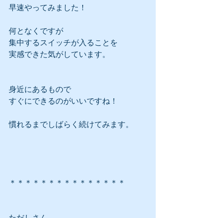
早速やってみました！
何となくですが
集中するスイッチが入ることを
実感できた気がしています。
身近にあるもので
すぐにできるのがいいですね！
慣れるまでしばらく続けてみます。
＊＊＊＊＊＊＊＊＊＊＊＊＊＊＊
ただしさん