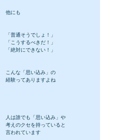
他にも
「普通そうでしょ！」
「こうするべきだ！」
「絶対にできない！」
こんな「思い込み」の
経験ってありますよね
人は誰でも「思い込み」や
考えのクセを持っていると
言われています