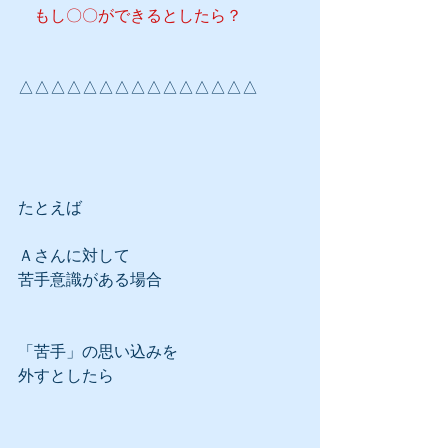
　もし〇〇ができるとしたら？
△△△△△△△△△△△△△△△
たとえば
Ａさんに対して
苦手意識がある場合
「苦手」の思い込みを
外すとしたら