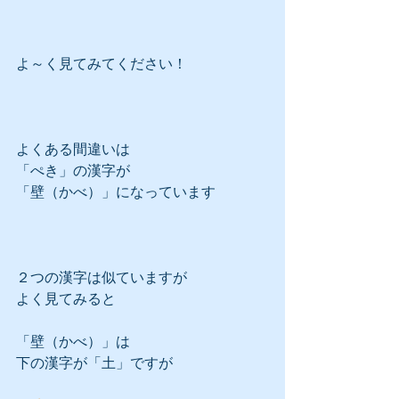
よ～く見てみてください！
よくある間違いは
「ぺき」の漢字が
「壁（かべ）」になっています
２つの漢字は似ていますが
よく見てみると
「壁（かべ）」は
下の漢字が「土」ですが