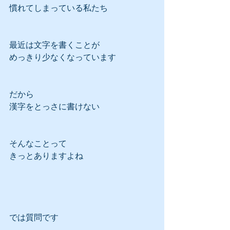
慣れてしまっている私たち
最近は文字を書くことが
めっきり少なくなっています
だから
漢字をとっさに書けない
そんなことって
きっとありますよね
では質問です