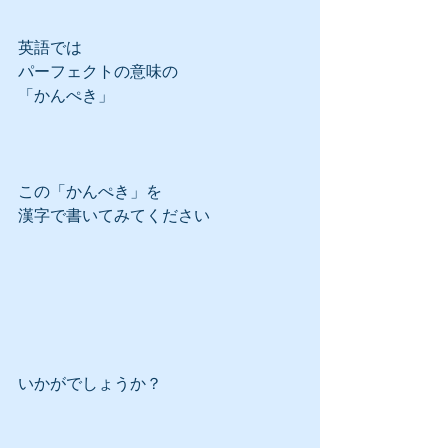
英語では
パーフェクトの意味の
「かんぺき」
この「かんぺき」を
漢字で書いてみてください
いかがでしょうか？