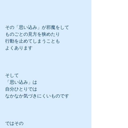
その「思い込み」が邪魔をして
ものごとの見方を狭めたり
行動を止めてしまうことも
よくあります
そして
「思い込み」は
自分ひとりでは
なかなか気づきにくいものです
ではその