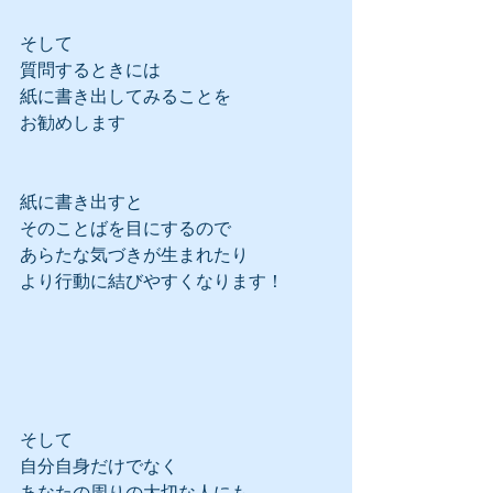
そして
質問するときには
紙に書き出してみることを
お勧めします
紙に書き出すと
そのことばを目にするので
あらたな気づきが生まれたり
より行動に結びやすくなります！
そして
自分自身だけでなく
あなたの周りの大切な人にも