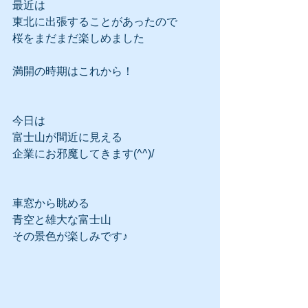
最近は
東北に出張することがあったので
桜をまだまだ楽しめました
満開の時期はこれから！
今日は
富士山が間近に見える
企業にお邪魔してきます(^^)/
車窓から眺める
青空と雄大な富士山
その景色が楽しみです♪