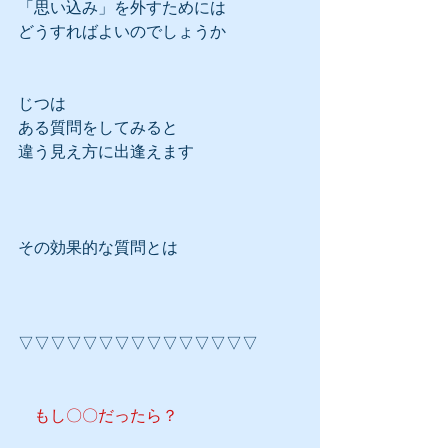
「思い込み」を外すためには
どうすればよいのでしょうか
じつは
ある質問をしてみると
違う見え方に出逢えます
その効果的な質問とは
▽▽▽▽▽▽▽▽▽▽▽▽▽▽▽
　もし〇〇だったら？