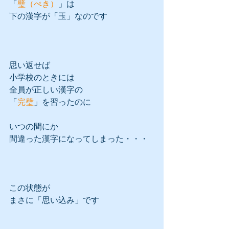
「
璧（ぺき）
」は
下の漢字が「玉」なのです
思い返せば
小学校のときには
全員が正しい漢字の
「
完璧
」を習ったのに
いつの間にか
間違った漢字になってしまった・・・
この状態が
まさに「思い込み」です