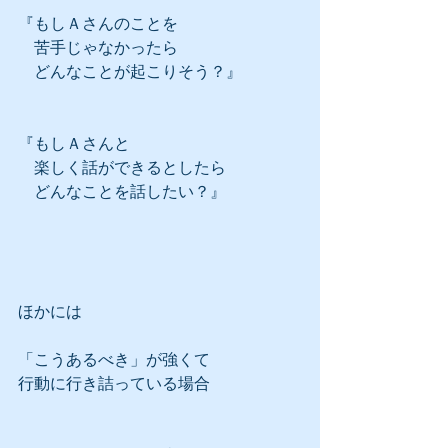
『もしＡさんのことを
　苦手じゃなかったら
　どんなことが起こりそう？』
『もしＡさんと
　楽しく話ができるとしたら
　どんなことを話したい？』
ほかには
「こうあるべき」が強くて
行動に行き詰っている場合