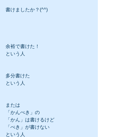
書けましたか？(^^)
余裕で書けた！
という人
多分書けた
という人
または
「かんぺき」の
「かん」は書けるけど
「ぺき」が書けない
という人