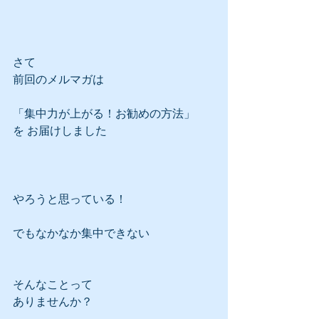
さて
前回のメルマガは
「集中力が上がる！お勧めの方法」
を お届けしました
やろうと思っている！
でもなかなか集中できない
そんなことって
ありませんか？