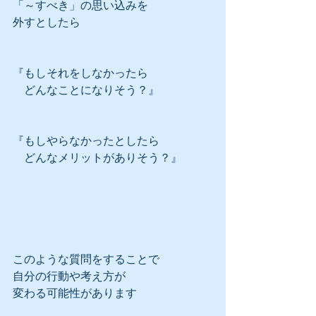
「～すべき」の思い込みを
外すとしたら
『もしそれをしなかったら
　どんなことになりそう？』
『もしやらなかったとしたら
　どんなメリットがありそう？』
このような質問をすることで
自分の行動や考え方が
変わる可能性があります