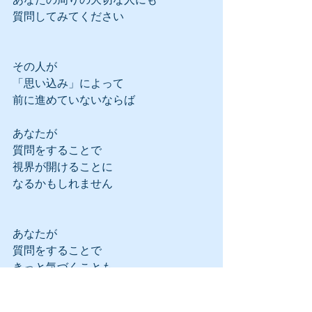
質問してみてください
その人が
「思い込み」によって
前に進めていないならば
あなたが
質問をすることで
視界が開けることに
なるかもしれません
あなたが
質問をすることで
きっと気づくことも
あることでしょう