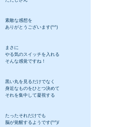
素敵な感想を
ありがとうございます(^^)
まさに
やる気のスイッチを入れる
そんな感覚ですね！
黒い丸を見るだけでなく
身近なものをひとつ決めて
それを集中して凝視する
たったそれだけでも
脳が覚醒するようです(^^)/