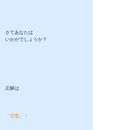
さてあなたは
いかがでしょうか？
正解は
「完璧」！