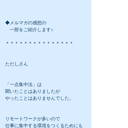
◆メルマガの感想の
　一部をご紹介します♪
＊＊＊＊＊＊＊＊＊＊＊＊＊＊＊
ただしさん
「一点集中法」は
聞いたことはありましたが
やったことはありませんでした。
リモートワークが多いので
仕事に集中する環境をつくるためにも