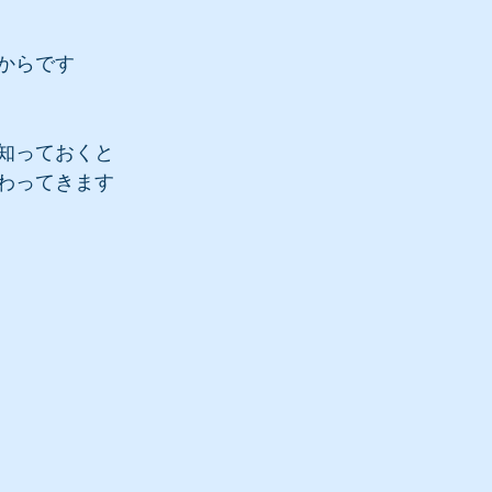
からです
知っておくと
わってきます