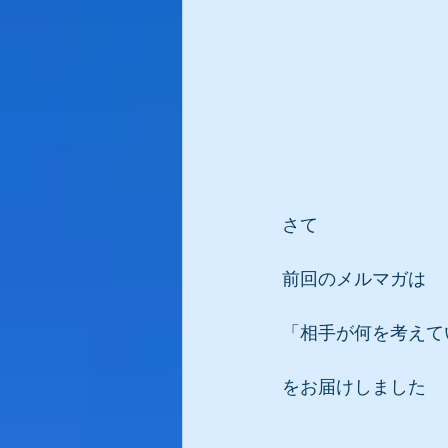
さて
前回のメルマガは
「相手が何を考えて
をお届けしました