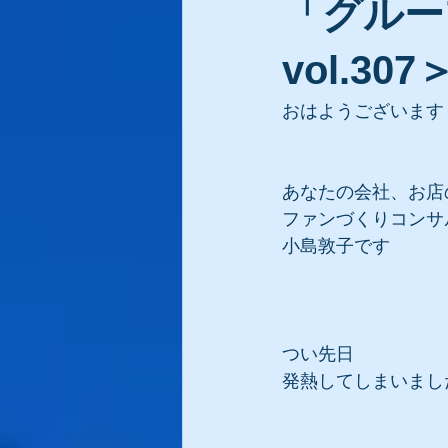
「グルー
vol.307
おはようございます
あなたの会社、お店
ファンづくりコンサ
小島敦子です
つい先日
発熱してしまいまし