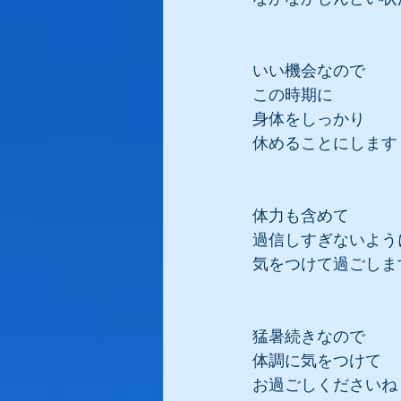
いい機会なので
この時期に
身体をしっかり
休めることにします
体力も含めて
過信しすぎないよう
気をつけて過ごしま
猛暑続きなので
体調に気をつけて
お過ごしくださいね