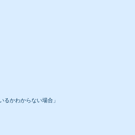
いるかわからない場合」