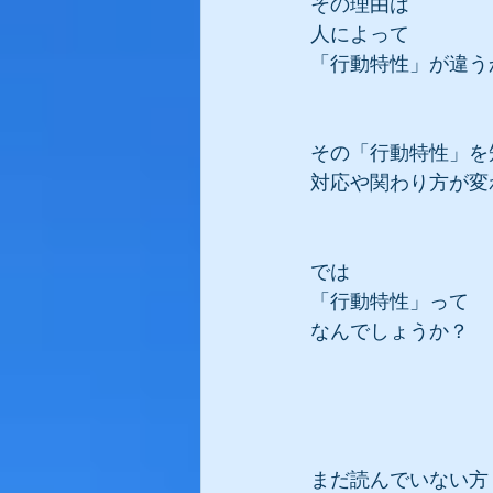
その理由は
人によって
「行動特性」が違う
その「行動特性」を
対応や関わり方が変
では
「行動特性」って
なんでしょうか？
まだ読んでいない方